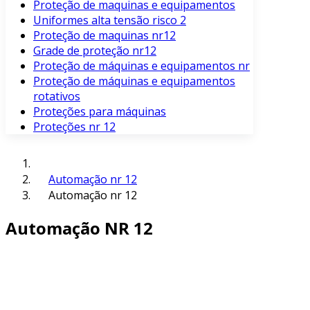
Proteção de maquinas e equipamentos
Uniformes alta tensão risco 2
Proteção de maquinas nr12
Grade de proteção nr12
Proteção de máquinas e equipamentos nr
Proteção de máquinas e equipamentos
rotativos
Proteções para máquinas
Proteções nr 12
Automação nr 12
Automação nr 12
Automação NR 12