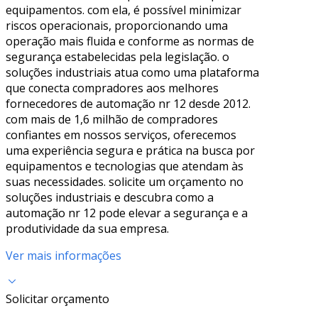
equipamentos. com ela, é possível minimizar
riscos operacionais, proporcionando uma
operação mais fluida e conforme as normas de
segurança estabelecidas pela legislação. o
soluções industriais atua como uma plataforma
que conecta compradores aos melhores
fornecedores de automação nr 12 desde 2012.
com mais de 1,6 milhão de compradores
confiantes em nossos serviços, oferecemos
uma experiência segura e prática na busca por
equipamentos e tecnologias que atendam às
suas necessidades. solicite um orçamento no
soluções industriais e descubra como a
automação nr 12 pode elevar a segurança e a
produtividade da sua empresa.
Ver mais informações
Solicitar orçamento