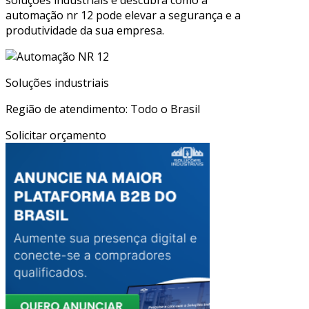
soluções industriais e descubra como a
automação nr 12 pode elevar a segurança e a
produtividade da sua empresa.
Soluções industriais
Região de atendimento: Todo o Brasil
Solicitar orçamento