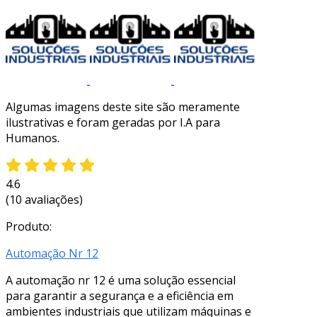
Algumas imagens deste site são meramente
ilustrativas e foram geradas por I.A para
Humanos.
4.6
(10 avaliações)
Produto:
Automação Nr 12
A automação nr 12 é uma solução essencial
para garantir a segurança e a eficiência em
ambientes industriais que utilizam máquinas e