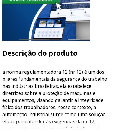
Descrição do produto
a norma regulamentadora 12 (nr 12) é um dos
pilares fundamentais da segurança do trabalho
nas indústrias brasileiras. ela estabelece
diretrizes sobre a proteção de máquinas e
equipamentos, visando garantir a integridade
física dos trabalhadores. nesse contexto, a
automação industrial surge como uma solução
eficaz para atender às exigências da nr 12,
proporcionando ambientes de trabalho mais