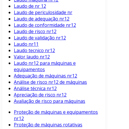
Laudo de nr 12
Laudo de periculosidade nr
Laudo de adequação nr12
Laudo de conformidade nr12
Laudo de risco nr12
Laudo de validação nr12
Laudo nr11
Laudo tecnico nr12
Valor laudo nr12
Laudo nr12 para máquinas e
equipamentos
Adequação de máquinas nr12
Análise de risco nr12 de máquinas
Análise técnica nr12
Apreciação de risco nr12
Avaliação de risco para máquinas
Proteção de máquinas e equipamentos
nr12
Proteção de máquinas rotativas