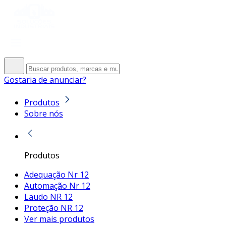
Gostaria de anunciar?
Produtos
Sobre nós
Produtos
Adequação Nr 12
Automação Nr 12
Laudo NR 12
Proteção NR 12
Ver mais produtos