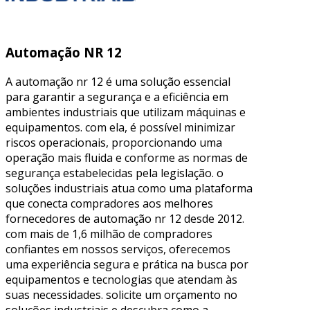
Automação NR 12
A automação nr 12 é uma solução essencial
para garantir a segurança e a eficiência em
ambientes industriais que utilizam máquinas e
equipamentos. com ela, é possível minimizar
riscos operacionais, proporcionando uma
operação mais fluida e conforme as normas de
segurança estabelecidas pela legislação. o
soluções industriais atua como uma plataforma
que conecta compradores aos melhores
fornecedores de automação nr 12 desde 2012.
com mais de 1,6 milhão de compradores
confiantes em nossos serviços, oferecemos
uma experiência segura e prática na busca por
equipamentos e tecnologias que atendam às
suas necessidades. solicite um orçamento no