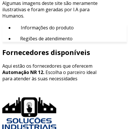
Algumas imagens deste site são meramente
ilustrativas e foram geradas por I.A para
Humanos.
Informações do produto
Regiões de atendimento
Fornecedores disponíveis
Aqui estão os fornecedores que oferecem
Automação NR 12.
Escolha o parceiro ideal
para atender às suas necessidades