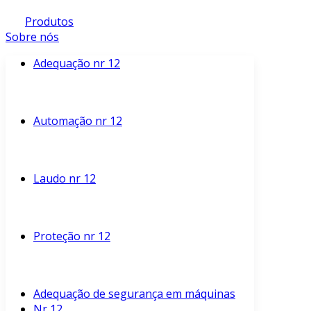
Produtos
Sobre nós
Adequação nr 12
Automação nr 12
Laudo nr 12
Proteção nr 12
Adequação de segurança em máquinas
Nr 12