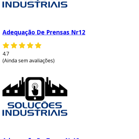
Adequação De Prensas Nr12
4.7
(Ainda sem avaliações)