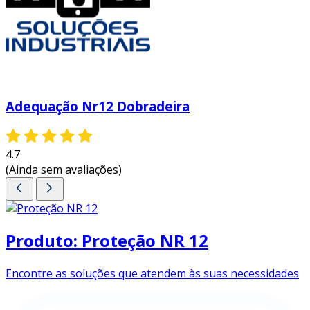
Adequação Nr12 Dobradeira
4.7
(Ainda sem avaliações)
Produto: Proteção NR 12
Encontre as soluções que atendem às suas necessidades