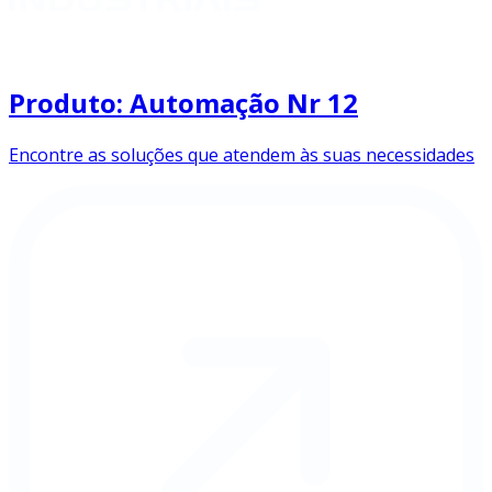
Produto: Automação Nr 12
Encontre as soluções que atendem às suas necessidades