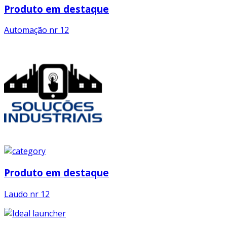
Produto em destaque
Automação nr 12
Produto em destaque
Laudo nr 12