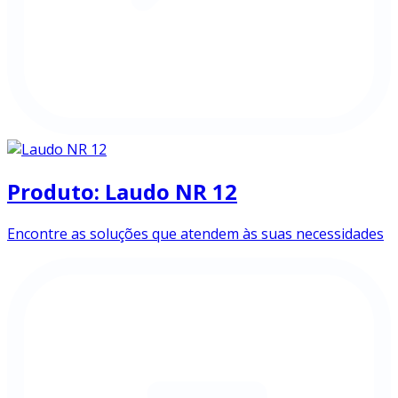
Produto: Laudo NR 12
Encontre as soluções que atendem às suas necessidades