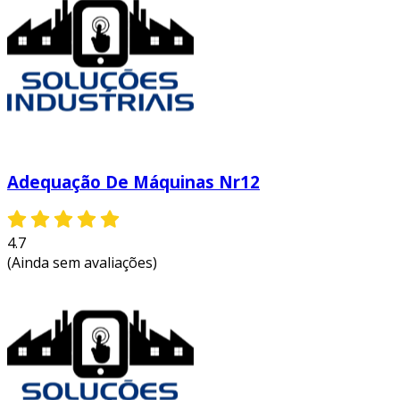
Adequação De Máquinas Nr12
4.7
(Ainda sem avaliações)