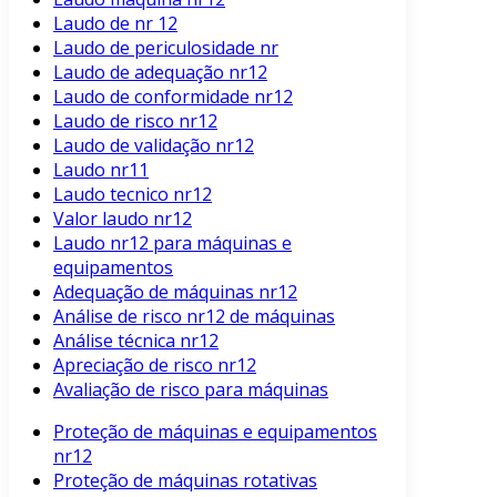
Laudo de nr 12
Laudo de periculosidade nr
Laudo de adequação nr12
Laudo de conformidade nr12
Laudo de risco nr12
Laudo de validação nr12
Laudo nr11
Laudo tecnico nr12
Valor laudo nr12
Laudo nr12 para máquinas e
equipamentos
Adequação de máquinas nr12
Análise de risco nr12 de máquinas
Análise técnica nr12
Apreciação de risco nr12
Avaliação de risco para máquinas
Proteção de máquinas e equipamentos
nr12
Proteção de máquinas rotativas