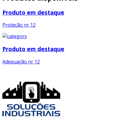
Produto em destaque
Proteção nr 12
Produto em destaque
Adequação nr 12