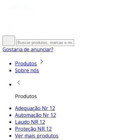
Gostaria de anunciar?
Produtos
Sobre nós
Produtos
Adequação Nr 12
Automação Nr 12
Laudo NR 12
Proteção NR 12
Ver mais produtos