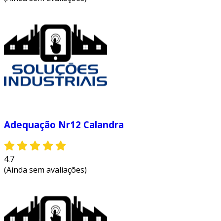
Adequação Nr12 Calandra
4.7
(Ainda sem avaliações)