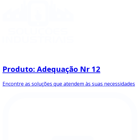
Produto: Adequação Nr 12
Encontre as soluções que atendem às suas necessidades