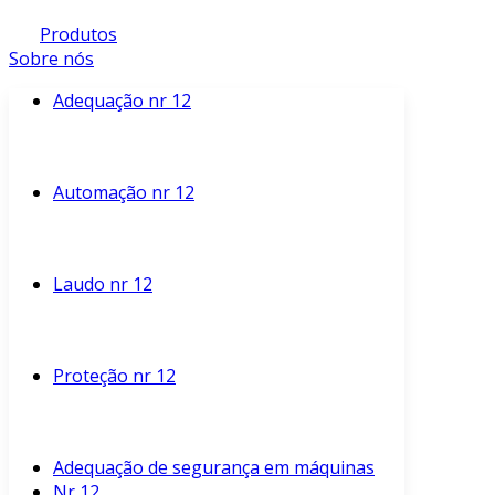
Produtos
Sobre nós
Adequação nr 12
Automação nr 12
Laudo nr 12
Proteção nr 12
Adequação de segurança em máquinas
Nr 12