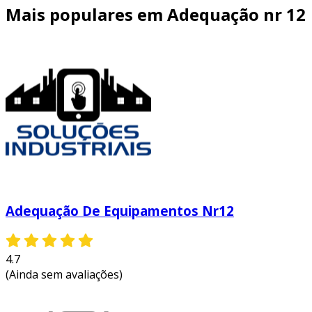
Mais populares em Adequação nr 12
Adequação De Equipamentos Nr12
4.7
(Ainda sem avaliações)