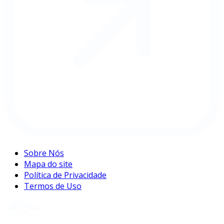
Sobre Nós
Mapa do site
Política de Privacidade
Termos de Uso