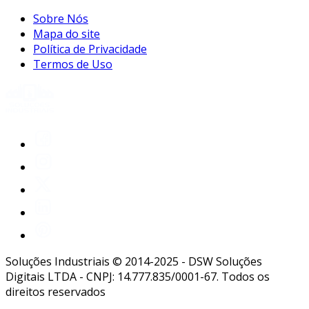
Sobre Nós
Mapa do site
Política de Privacidade
Termos de Uso
Soluções Industriais © 2014-2025 - DSW Soluções
Digitais LTDA - CNPJ: 14.777.835/0001-67. Todos os
direitos reservados