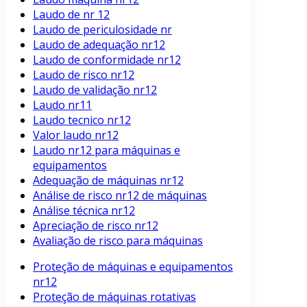
Laudo de nr 12
Laudo de periculosidade nr
Laudo de adequação nr12
Laudo de conformidade nr12
Laudo de risco nr12
Laudo de validação nr12
Laudo nr11
Laudo tecnico nr12
Valor laudo nr12
Laudo nr12 para máquinas e
equipamentos
Adequação de máquinas nr12
Análise de risco nr12 de máquinas
Análise técnica nr12
Apreciação de risco nr12
Avaliação de risco para máquinas
Proteção de máquinas e equipamentos
nr12
Proteção de máquinas rotativas