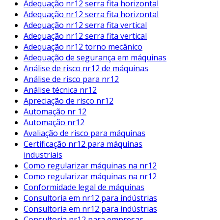
Adequação nr12 serra fita horizontal
Adequação nr12 serra fita horizontal
Adequação nr12 serra fita vertical
Adequação nr12 serra fita vertical
Adequação nr12 torno mecânico
Adequação de segurança em máquinas
Análise de risco nr12 de máquinas
Análise de risco para nr12
Análise técnica nr12
Apreciação de risco nr12
Automação nr 12
Automação nr12
Avaliação de risco para máquinas
Certificação nr12 para máquinas
industriais
Como regularizar máquinas na nr12
Como regularizar máquinas na nr12
Conformidade legal de máquinas
Consultoria em nr12 para indústrias
Consultoria em nr12 para indústrias
Consultoria nr12 para empresas