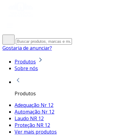
Gostaria de anunciar?
Produtos
Sobre nós
Produtos
Adequação Nr 12
Automação Nr 12
Laudo NR 12
Proteção NR 12
Ver mais produtos