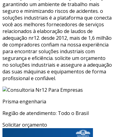
garantindo um ambiente de trabalho mais
seguro e minimizando riscos de acidentes. o
soluções industriais é a plataforma que conecta
você aos melhores fornecedores de serviços
relacionados à elaboração de laudos de
adequação nr12. desde 2012, mais de 1,6 milhão
de compradores confiam na nossa experiência
para encontrar soluções industriais com
segurança e eficiência. solicite um orçamento
no soluções industriais e assegure a adequação
das suas máquinas e equipamentos de forma
profissional e confiável.
Prisma engenharia
Região de atendimento: Todo o Brasil
Solicitar orçamento