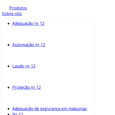
Produtos
Sobre nós
Adequação nr 12
Automação nr 12
Laudo nr 12
Proteção nr 12
Adequação de segurança em máquinas
Nr 12