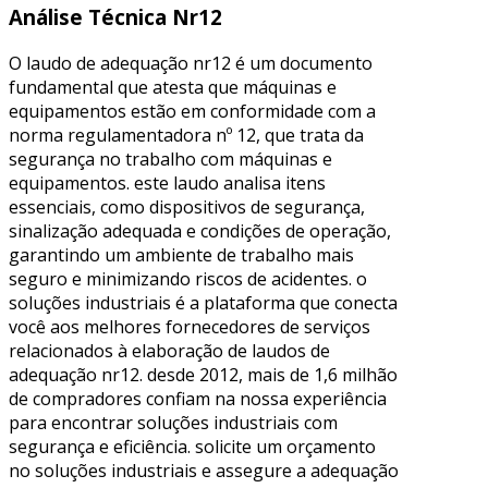
Análise Técnica Nr12
O laudo de adequação nr12 é um documento
fundamental que atesta que máquinas e
equipamentos estão em conformidade com a
norma regulamentadora nº 12, que trata da
segurança no trabalho com máquinas e
equipamentos. este laudo analisa itens
essenciais, como dispositivos de segurança,
sinalização adequada e condições de operação,
garantindo um ambiente de trabalho mais
seguro e minimizando riscos de acidentes. o
soluções industriais é a plataforma que conecta
você aos melhores fornecedores de serviços
relacionados à elaboração de laudos de
adequação nr12. desde 2012, mais de 1,6 milhão
de compradores confiam na nossa experiência
para encontrar soluções industriais com
segurança e eficiência. solicite um orçamento
no soluções industriais e assegure a adequação