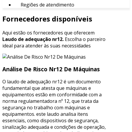
Regiões de atendimento
Fornecedores disponíveis
Aqui estão os fornecedores que oferecem
Laudo de adequação nr12.
Escolha o parceiro
ideal para atender às suas necessidades
Análise De Risco Nr12 De Máquinas
O laudo de adequação nr12 é um documento
fundamental que atesta que máquinas e
equipamentos estão em conformidade com a
norma regulamentadora nº 12, que trata da
segurança no trabalho com máquinas e
equipamentos. este laudo analisa itens
essenciais, como dispositivos de segurança,
sinalização adequada e condições de operação,