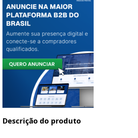
Descrição do produto