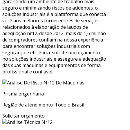
garantindo um ambiente de trabalho mais
seguro e minimizando riscos de acidentes. o
soluções industriais é a plataforma que conecta
você aos melhores fornecedores de serviços
relacionados à elaboração de laudos de
adequação nr12. desde 2012, mais de 1,6 milhão
de compradores confiam na nossa experiência
para encontrar soluções industriais com
segurança e eficiência. solicite um orçamento
no soluções industriais e assegure a adequação
das suas máquinas e equipamentos de forma
profissional e confiável.
Prisma engenharia
Região de atendimento: Todo o Brasil
Solicitar orçamento