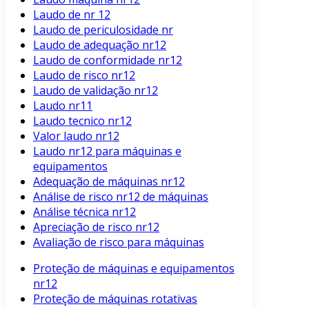
Laudo de nr 12
Laudo de periculosidade nr
Laudo de adequação nr12
Laudo de conformidade nr12
Laudo de risco nr12
Laudo de validação nr12
Laudo nr11
Laudo tecnico nr12
Valor laudo nr12
Laudo nr12 para máquinas e
equipamentos
Adequação de máquinas nr12
Análise de risco nr12 de máquinas
Análise técnica nr12
Apreciação de risco nr12
Avaliação de risco para máquinas
Proteção de máquinas e equipamentos
nr12
Proteção de máquinas rotativas