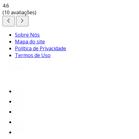
4.6
(10 avaliações)
Sobre Nós
Mapa do site
Política de Privacidade
Termos de Uso