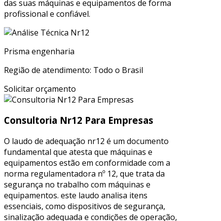
das suas máquinas e equipamentos de forma
profissional e confiável.
Prisma engenharia
Região de atendimento: Todo o Brasil
Solicitar orçamento
Consultoria Nr12 Para Empresas
O laudo de adequação nr12 é um documento
fundamental que atesta que máquinas e
equipamentos estão em conformidade com a
norma regulamentadora nº 12, que trata da
segurança no trabalho com máquinas e
equipamentos. este laudo analisa itens
essenciais, como dispositivos de segurança,
sinalização adequada e condições de operação,