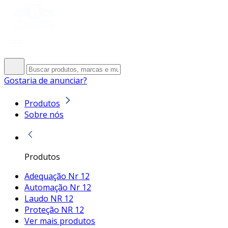
Gostaria de anunciar?
Produtos
Sobre nós
Produtos
Adequação Nr 12
Automação Nr 12
Laudo NR 12
Proteção NR 12
Ver mais produtos