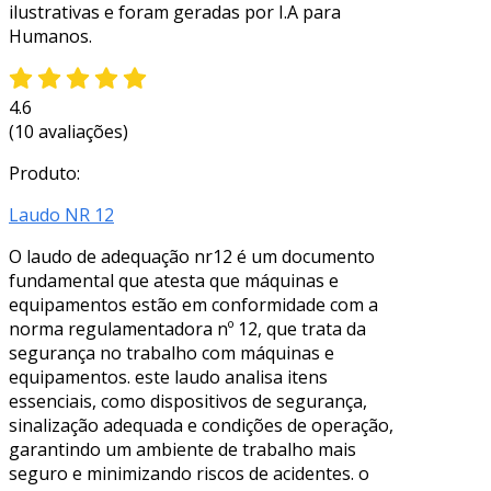
ilustrativas e foram geradas por I.A para
Humanos.
4.6
(10 avaliações)
Produto:
Laudo NR 12
O laudo de adequação nr12 é um documento
fundamental que atesta que máquinas e
equipamentos estão em conformidade com a
norma regulamentadora nº 12, que trata da
segurança no trabalho com máquinas e
equipamentos. este laudo analisa itens
essenciais, como dispositivos de segurança,
sinalização adequada e condições de operação,
garantindo um ambiente de trabalho mais
seguro e minimizando riscos de acidentes. o