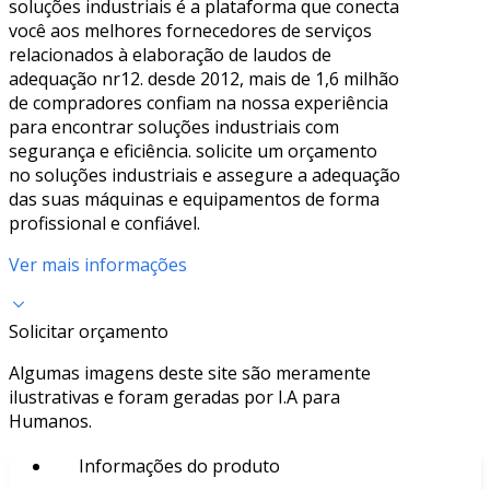
soluções industriais é a plataforma que conecta
você aos melhores fornecedores de serviços
relacionados à elaboração de laudos de
adequação nr12. desde 2012, mais de 1,6 milhão
de compradores confiam na nossa experiência
para encontrar soluções industriais com
segurança e eficiência. solicite um orçamento
no soluções industriais e assegure a adequação
das suas máquinas e equipamentos de forma
profissional e confiável.
Ver mais informações
Solicitar orçamento
Algumas imagens deste site são meramente
ilustrativas e foram geradas por I.A para
Humanos.
Informações do produto