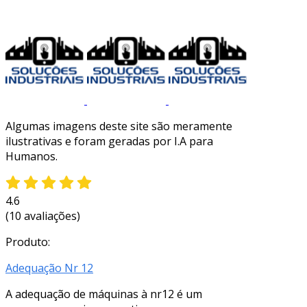
Algumas imagens deste site são meramente
ilustrativas e foram geradas por I.A para
Humanos.
4.6
(10 avaliações)
Produto:
Adequação Nr 12
A adequação de máquinas à nr12 é um