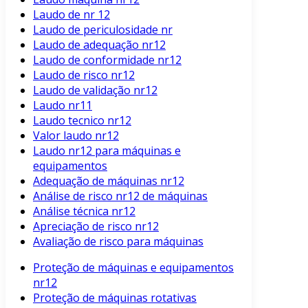
Laudo de nr 12
Laudo de periculosidade nr
Laudo de adequação nr12
Laudo de conformidade nr12
Laudo de risco nr12
Laudo de validação nr12
Laudo nr11
Laudo tecnico nr12
Valor laudo nr12
Laudo nr12 para máquinas e
equipamentos
Adequação de máquinas nr12
Análise de risco nr12 de máquinas
Análise técnica nr12
Apreciação de risco nr12
Avaliação de risco para máquinas
Proteção de máquinas e equipamentos
nr12
Proteção de máquinas rotativas