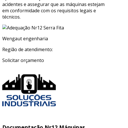
acidentes e assegurar que as máquinas estejam
em conformidade com os requisitos legais e
técnicos.
Wengaut engenharia
Região de atendimento:
Solicitar orçamento
Documentação Nr12 Máquinas