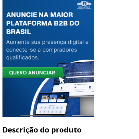
Descrição do produto