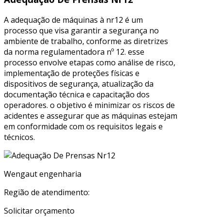
A adequação de máquinas à nr12 é um
processo que visa garantir a segurança no
ambiente de trabalho, conforme as diretrizes
da norma regulamentadora nº 12. esse
processo envolve etapas como análise de risco,
implementação de proteções físicas e
dispositivos de segurança, atualização da
documentação técnica e capacitação dos
operadores. o objetivo é minimizar os riscos de
acidentes e assegurar que as máquinas estejam
em conformidade com os requisitos legais e
técnicos.
Wengaut engenharia
Região de atendimento:
Solicitar orçamento