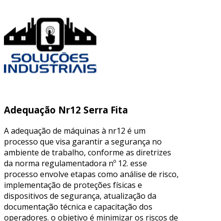
Adequação Nr12 Serra Fita
A adequação de máquinas à nr12 é um
processo que visa garantir a segurança no
ambiente de trabalho, conforme as diretrizes
da norma regulamentadora nº 12. esse
processo envolve etapas como análise de risco,
implementação de proteções físicas e
dispositivos de segurança, atualização da
documentação técnica e capacitação dos
operadores. o objetivo é minimizar os riscos de