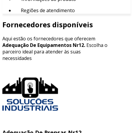
Regiões de atendimento
Fornecedores disponíveis
Aqui estão os fornecedores que oferecem
Adequação De Equipamentos Nr12.
Escolha o
parceiro ideal para atender às suas
necessidades
Adequação De Prensas Nr12