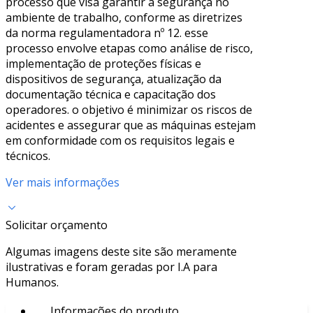
processo que visa garantir a segurança no
ambiente de trabalho, conforme as diretrizes
da norma regulamentadora nº 12. esse
processo envolve etapas como análise de risco,
implementação de proteções físicas e
dispositivos de segurança, atualização da
documentação técnica e capacitação dos
operadores. o objetivo é minimizar os riscos de
acidentes e assegurar que as máquinas estejam
em conformidade com os requisitos legais e
técnicos.
Ver mais informações
Solicitar orçamento
Algumas imagens deste site são meramente
ilustrativas e foram geradas por I.A para
Humanos.
Informações do produto