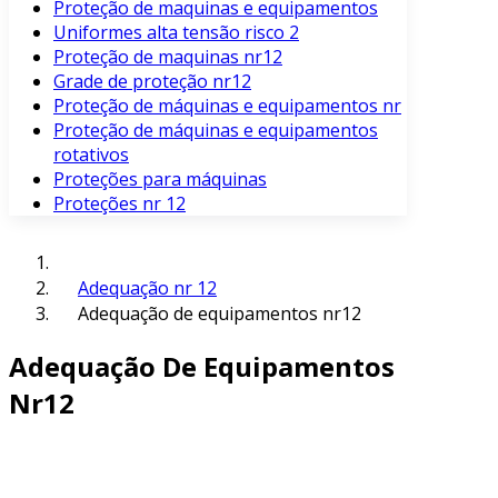
Proteção de maquinas e equipamentos
Uniformes alta tensão risco 2
Proteção de maquinas nr12
Grade de proteção nr12
Proteção de máquinas e equipamentos nr
Proteção de máquinas e equipamentos
rotativos
Proteções para máquinas
Proteções nr 12
Adequação nr 12
Adequação de equipamentos nr12
Adequação De Equipamentos
Nr12