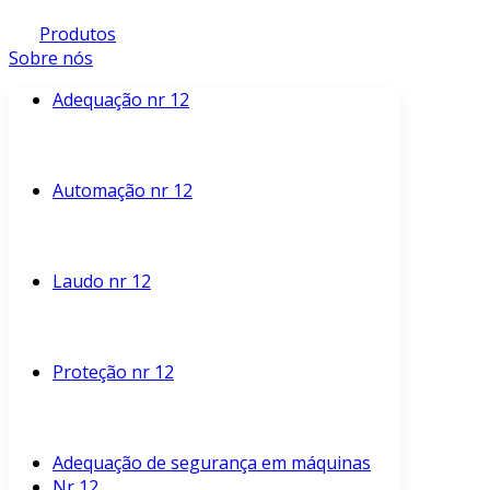
Produtos
Sobre nós
Adequação nr 12
Automação nr 12
Laudo nr 12
Proteção nr 12
Adequação de segurança em máquinas
Nr 12