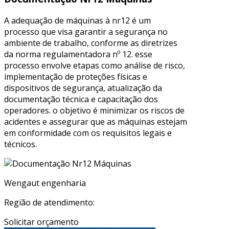
A adequação de máquinas à nr12 é um
processo que visa garantir a segurança no
ambiente de trabalho, conforme as diretrizes
da norma regulamentadora nº 12. esse
processo envolve etapas como análise de risco,
implementação de proteções físicas e
dispositivos de segurança, atualização da
documentação técnica e capacitação dos
operadores. o objetivo é minimizar os riscos de
acidentes e assegurar que as máquinas estejam
em conformidade com os requisitos legais e
técnicos.
Wengaut engenharia
Região de atendimento:
Solicitar orçamento