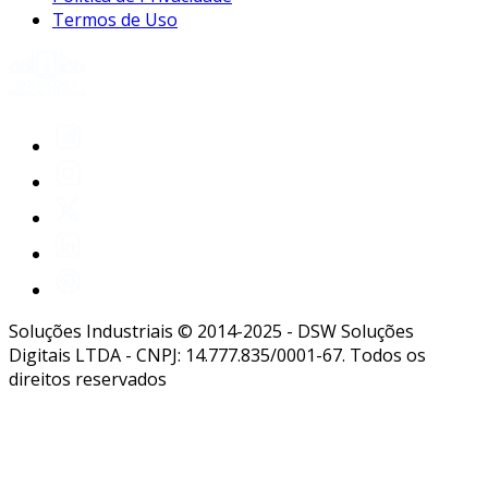
Termos de Uso
Soluções Industriais © 2014-2025 - DSW Soluções
Digitais LTDA - CNPJ: 14.777.835/0001-67. Todos os
direitos reservados