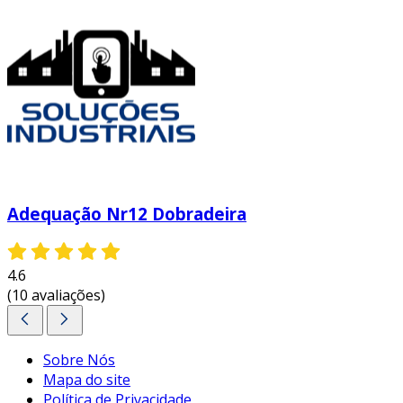
Adequação Nr12 Dobradeira
4.6
(10 avaliações)
Sobre Nós
Mapa do site
Política de Privacidade