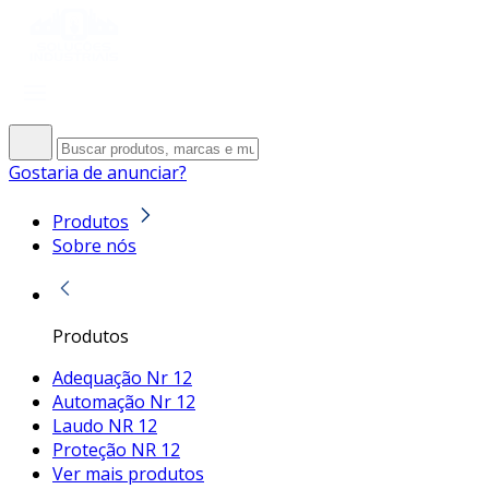
Gostaria de anunciar?
Produtos
Sobre nós
Produtos
Adequação Nr 12
Automação Nr 12
Laudo NR 12
Proteção NR 12
Ver mais produtos