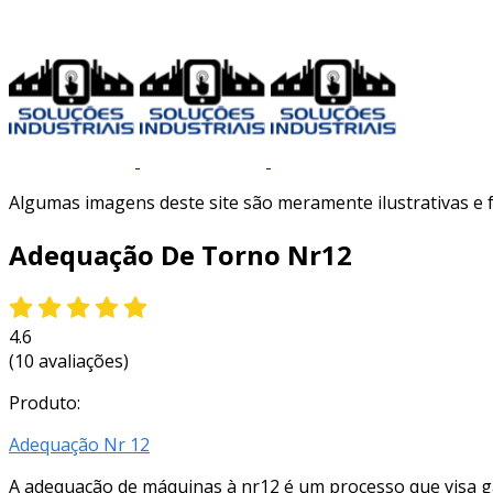
Algumas imagens deste site são meramente ilustrativas e
Adequação De Torno Nr12
4.6
(10 avaliações)
Produto:
Adequação Nr 12
A adequação de máquinas à nr12 é um processo que visa g