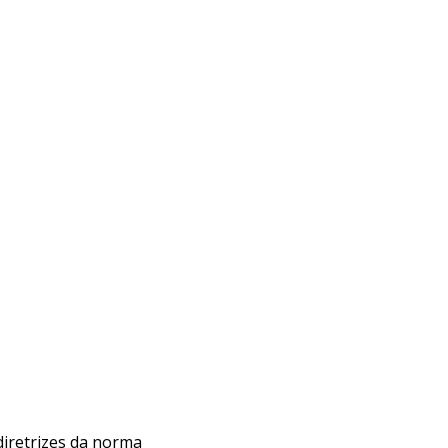
diretrizes da norma