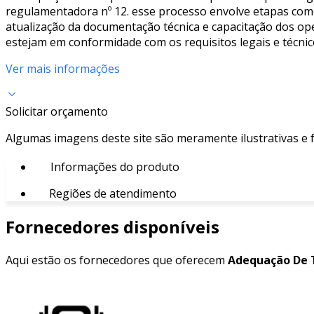
regulamentadora nº 12. esse processo envolve etapas como 
atualização da documentação técnica e capacitação dos ope
estejam em conformidade com os requisitos legais e técnic
Ver mais informações
Solicitar orçamento
Algumas imagens deste site são meramente ilustrativas e
Informações do produto
Regiões de atendimento
Fornecedores disponíveis
Aqui estão os fornecedores que oferecem
Adequação De 