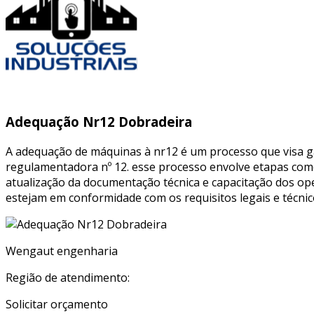
Adequação Nr12 Dobradeira
A adequação de máquinas à nr12 é um processo que visa g
regulamentadora nº 12. esse processo envolve etapas como 
atualização da documentação técnica e capacitação dos ope
estejam em conformidade com os requisitos legais e técnic
Wengaut engenharia
Região de atendimento:
Solicitar orçamento