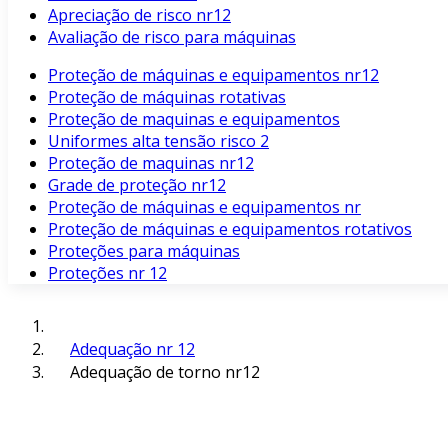
Apreciação de risco nr12
Avaliação de risco para máquinas
Proteção de máquinas e equipamentos nr12
Proteção de máquinas rotativas
Proteção de maquinas e equipamentos
Uniformes alta tensão risco 2
Proteção de maquinas nr12
Grade de proteção nr12
Proteção de máquinas e equipamentos nr
Proteção de máquinas e equipamentos rotativos
Proteções para máquinas
Proteções nr 12
Adequação nr 12
Adequação de torno nr12