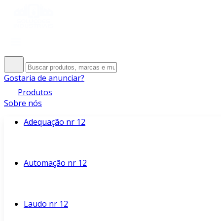
Gostaria de anunciar?
Produtos
Sobre nós
Adequação nr 12
Automação nr 12
Laudo nr 12