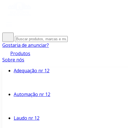
Gostaria de anunciar?
Produtos
Sobre nós
Adequação nr 12
Automação nr 12
Laudo nr 12