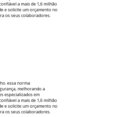
onfiável a mais de 1,6 milhão
e e solicite um orçamento no
ra os seus colaboradores.
lho. essa norma
segurança, melhorando a
es especializados em
onfiável a mais de 1,6 milhão
e e solicite um orçamento no
ra os seus colaboradores.