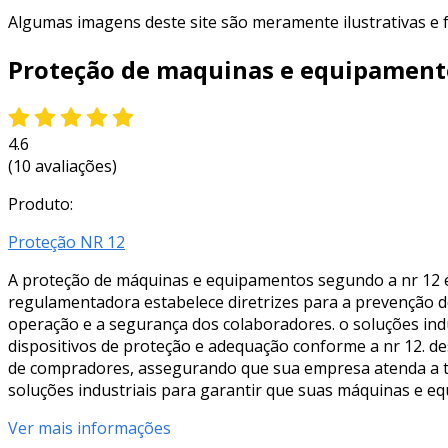
Algumas imagens deste site são meramente ilustrativas e
Proteção de maquinas e equipament
4.6
(10 avaliações)
Produto:
Proteção NR 12
A proteção de máquinas e equipamentos segundo a nr 12 é
regulamentadora estabelece diretrizes para a prevenção d
operação e a segurança dos colaboradores. o soluções ind
dispositivos de proteção e adequação conforme a nr 12. de
de compradores, assegurando que sua empresa atenda a to
soluções industriais para garantir que suas máquinas e 
Ver mais informações