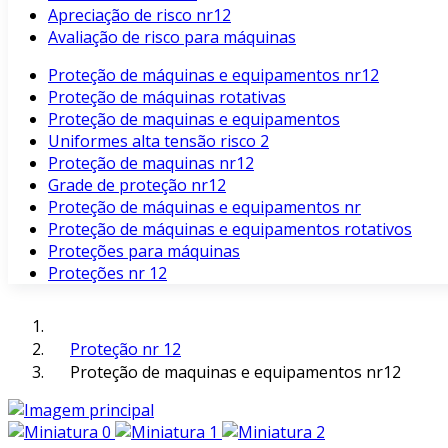
Apreciação de risco nr12
Avaliação de risco para máquinas
Proteção de máquinas e equipamentos nr12
Proteção de máquinas rotativas
Proteção de maquinas e equipamentos
Uniformes alta tensão risco 2
Proteção de maquinas nr12
Grade de proteção nr12
Proteção de máquinas e equipamentos nr
Proteção de máquinas e equipamentos rotativos
Proteções para máquinas
Proteções nr 12
Proteção nr 12
Proteção de maquinas e equipamentos nr12