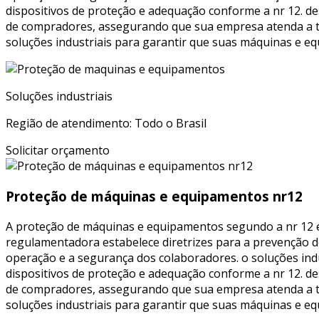
dispositivos de proteção e adequação conforme a nr 12. de
de compradores, assegurando que sua empresa atenda a to
soluções industriais para garantir que suas máquinas e 
Soluções industriais
Região de atendimento: Todo o Brasil
Solicitar orçamento
Proteção de máquinas e equipamentos nr12
A proteção de máquinas e equipamentos segundo a nr 12 é
regulamentadora estabelece diretrizes para a prevenção d
operação e a segurança dos colaboradores. o soluções ind
dispositivos de proteção e adequação conforme a nr 12. de
de compradores, assegurando que sua empresa atenda a to
soluções industriais para garantir que suas máquinas e 