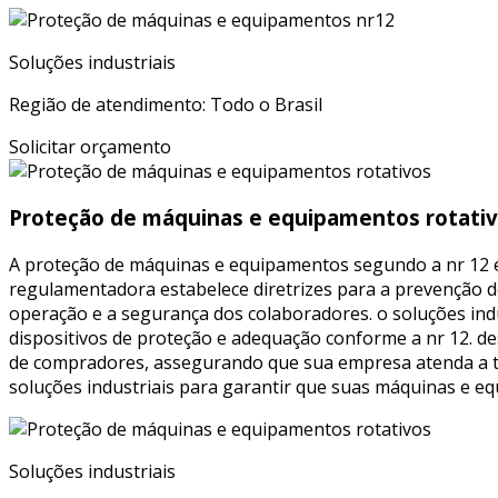
Soluções industriais
Região de atendimento: Todo o Brasil
Solicitar orçamento
Proteção de máquinas e equipamentos rotati
A proteção de máquinas e equipamentos segundo a nr 12 é
regulamentadora estabelece diretrizes para a prevenção d
operação e a segurança dos colaboradores. o soluções ind
dispositivos de proteção e adequação conforme a nr 12. de
de compradores, assegurando que sua empresa atenda a to
soluções industriais para garantir que suas máquinas e 
Soluções industriais