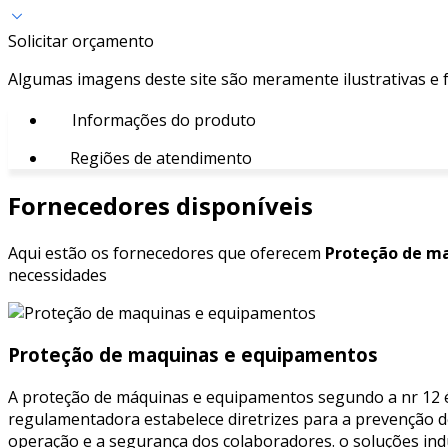
Solicitar orçamento
Algumas imagens deste site são meramente ilustrativas e
Informações do produto
Regiões de atendimento
Fornecedores disponíveis
Aqui estão os fornecedores que oferecem
Proteção de ma
necessidades
Proteção de maquinas e equipamentos
A proteção de máquinas e equipamentos segundo a nr 12 é
regulamentadora estabelece diretrizes para a prevenção d
operação e a segurança dos colaboradores. o soluções ind