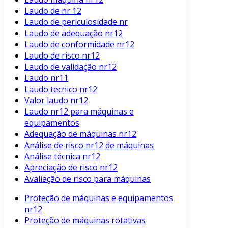
Laudo de nr 12
Laudo de periculosidade nr
Laudo de adequação nr12
Laudo de conformidade nr12
Laudo de risco nr12
Laudo de validação nr12
Laudo nr11
Laudo tecnico nr12
Valor laudo nr12
Laudo nr12 para máquinas e
equipamentos
Adequação de máquinas nr12
Análise de risco nr12 de máquinas
Análise técnica nr12
Apreciação de risco nr12
Avaliação de risco para máquinas
Proteção de máquinas e equipamentos
nr12
Proteção de máquinas rotativas