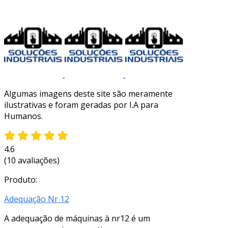
Algumas imagens deste site são meramente
ilustrativas e foram geradas por I.A para
Humanos.
4.6
(10 avaliações)
Produto:
Adequação Nr 12
A adequação de máquinas à nr12 é um