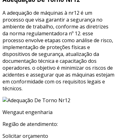
A adequação de máquinas à nr12 é um
processo que visa garantir a segurança no
ambiente de trabalho, conforme as diretrizes
da norma regulamentadora nº 12. esse
processo envolve etapas como análise de risco,
implementação de proteções físicas e
dispositivos de segurança, atualização da
documentação técnica e capacitação dos
operadores. o objetivo é minimizar os riscos de
acidentes e assegurar que as máquinas estejam
em conformidade com os requisitos legais e
técnicos.
Wengaut engenharia
Região de atendimento:
Solicitar orçamento