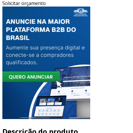
Solicitar orçamento
Descrição do produto