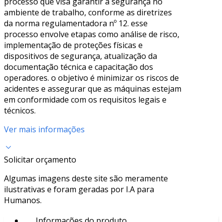
processo que visa garantir a segurança no
ambiente de trabalho, conforme as diretrizes
da norma regulamentadora nº 12. esse
processo envolve etapas como análise de risco,
implementação de proteções físicas e
dispositivos de segurança, atualização da
documentação técnica e capacitação dos
operadores. o objetivo é minimizar os riscos de
acidentes e assegurar que as máquinas estejam
em conformidade com os requisitos legais e
técnicos.
Ver mais informações
Solicitar orçamento
Algumas imagens deste site são meramente
ilustrativas e foram geradas por I.A para
Humanos.
Informações do produto