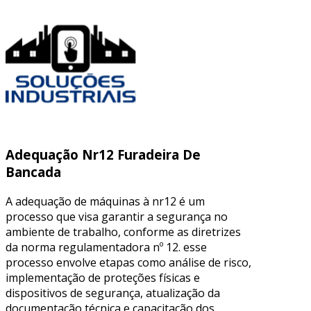
Adequação Nr12 Furadeira De
Bancada
A adequação de máquinas à nr12 é um
processo que visa garantir a segurança no
ambiente de trabalho, conforme as diretrizes
da norma regulamentadora nº 12. esse
processo envolve etapas como análise de risco,
implementação de proteções físicas e
dispositivos de segurança, atualização da
documentação técnica e capacitação dos