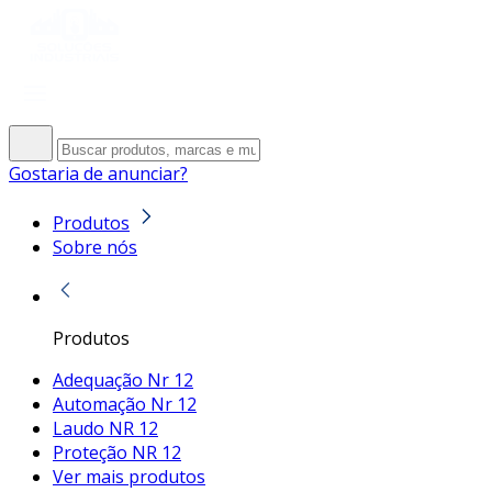
Gostaria de anunciar?
Produtos
Sobre nós
Produtos
Adequação Nr 12
Automação Nr 12
Laudo NR 12
Proteção NR 12
Ver mais produtos