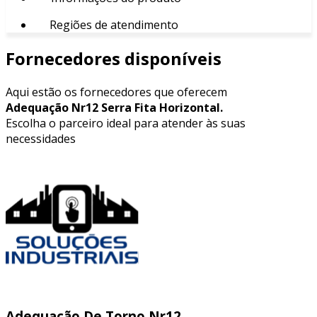
Regiões de atendimento
Fornecedores disponíveis
Aqui estão os fornecedores que oferecem
Adequação Nr12 Serra Fita Horizontal.
Escolha o parceiro ideal para atender às suas
necessidades
Adequação De Torno Nr12