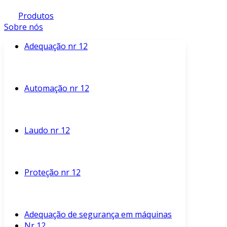
Produtos
Sobre nós
Adequação nr 12
Automação nr 12
Laudo nr 12
Proteção nr 12
Adequação de segurança em máquinas
Nr 12