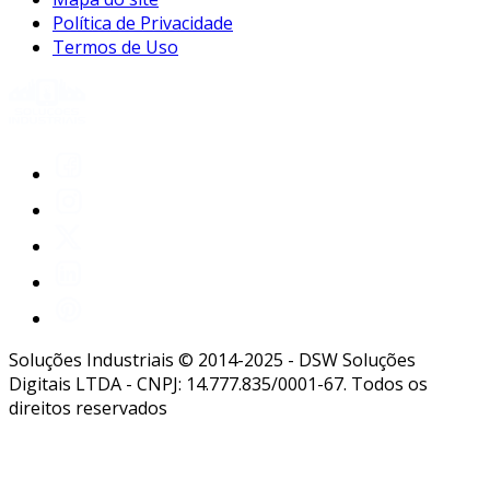
Política de Privacidade
Termos de Uso
Soluções Industriais © 2014-2025 - DSW Soluções
Digitais LTDA - CNPJ: 14.777.835/0001-67. Todos os
direitos reservados