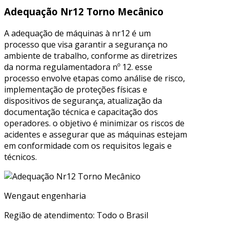
Adequação Nr12 Torno Mecânico
A adequação de máquinas à nr12 é um
processo que visa garantir a segurança no
ambiente de trabalho, conforme as diretrizes
da norma regulamentadora nº 12. esse
processo envolve etapas como análise de risco,
implementação de proteções físicas e
dispositivos de segurança, atualização da
documentação técnica e capacitação dos
operadores. o objetivo é minimizar os riscos de
acidentes e assegurar que as máquinas estejam
em conformidade com os requisitos legais e
técnicos.
Wengaut engenharia
Região de atendimento: Todo o Brasil