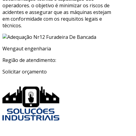
operadores. o objetivo é minimizar os riscos de
acidentes e assegurar que as máquinas estejam
em conformidade com os requisitos legais e
técnicos.
Wengaut engenharia
Região de atendimento:
Solicitar orçamento