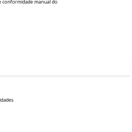
 de conformidade manual do
idades