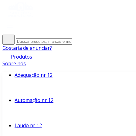
Gostaria de anunciar?
Produtos
Sobre nós
Adequação nr 12
Automação nr 12
Laudo nr 12