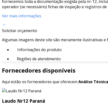
fornecemos toda a documentação exigida pela nr-12, inclui
operador (se necessário) fichas de inspeção e registros d
Ver mais informações
Solicitar orçamento
Algumas imagens deste site são meramente ilustrativas e
Informações do produto
Regiões de atendimento
Fornecedores disponíveis
Aqui estão os fornecedores que oferecem
Análise Técnica
Laudo Nr12 Paraná