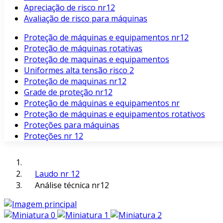
Apreciação de risco nr12
Avaliação de risco para máquinas
Proteção de máquinas e equipamentos nr12
Proteção de máquinas rotativas
Proteção de maquinas e equipamentos
Uniformes alta tensão risco 2
Proteção de maquinas nr12
Grade de proteção nr12
Proteção de máquinas e equipamentos nr
Proteção de máquinas e equipamentos rotativos
Proteções para máquinas
Proteções nr 12
Laudo nr 12
Análise técnica nr12