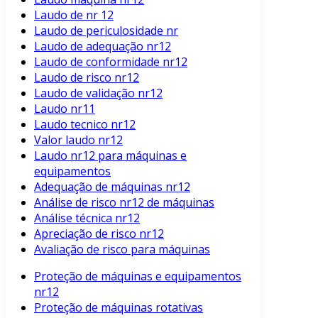
Laudo de nr 12
Laudo de periculosidade nr
Laudo de adequação nr12
Laudo de conformidade nr12
Laudo de risco nr12
Laudo de validação nr12
Laudo nr11
Laudo tecnico nr12
Valor laudo nr12
Laudo nr12 para máquinas e
equipamentos
Adequação de máquinas nr12
Análise de risco nr12 de máquinas
Análise técnica nr12
Apreciação de risco nr12
Avaliação de risco para máquinas
Proteção de máquinas e equipamentos
nr12
Proteção de máquinas rotativas