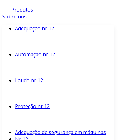
Produtos
Sobre nós
Adequação nr 12
Automação nr 12
Laudo nr 12
Proteção nr 12
Adequação de segurança em máquinas
Nr 12