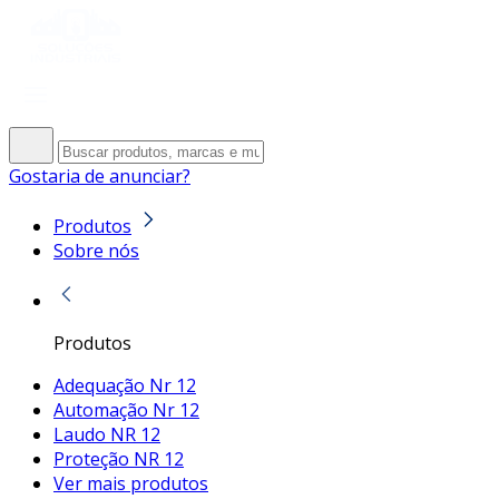
Gostaria de anunciar?
Produtos
Sobre nós
Produtos
Adequação Nr 12
Automação Nr 12
Laudo NR 12
Proteção NR 12
Ver mais produtos