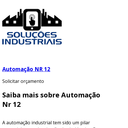
Automação NR 12
Solicitar orçamento
Saiba mais sobre Automação
Nr 12
A automação industrial tem sido um pilar