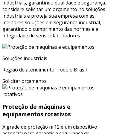
industriais, garantindo qualidade e segurança.
considere solicitar um orçamento no soluções
industriais e proteja sua empresa com as
melhores soluções em segurança industrial,
garantindo o cumprimento das normas e a
integridade de seus colaboradores.
Soluções industriais
Região de atendimento: Todo o Brasil
Solicitar orçamento
Proteção de máquinas e
equipamentos rotativos
A grade de proteção nr12 é um dispositivo
essencial para garantir a segurança de