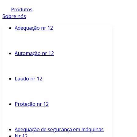
Produtos
Sobre nós
Adequação nr 12
Automação nr 12
Laudo nr 12
Proteção nr 12
Adequação de segurança em máquinas
Nr 12