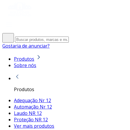
Gostaria de anunciar?
Produtos
Sobre nós
Produtos
Adequação Nr 12
Automação Nr 12
Laudo NR 12
Proteção NR 12
Ver mais produtos