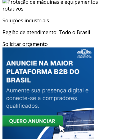
Soluções industriais
Região de atendimento: Todo o Brasil
Solicitar orçamento