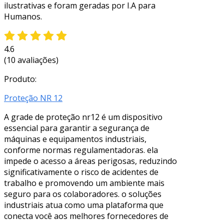
ilustrativas e foram geradas por I.A para
Humanos.
4.6
(10 avaliações)
Produto:
Proteção NR 12
A grade de proteção nr12 é um dispositivo
essencial para garantir a segurança de
máquinas e equipamentos industriais,
conforme normas regulamentadoras. ela
impede o acesso a áreas perigosas, reduzindo
significativamente o risco de acidentes de
trabalho e promovendo um ambiente mais
seguro para os colaboradores. o soluções
industriais atua como uma plataforma que
conecta você aos melhores fornecedores de