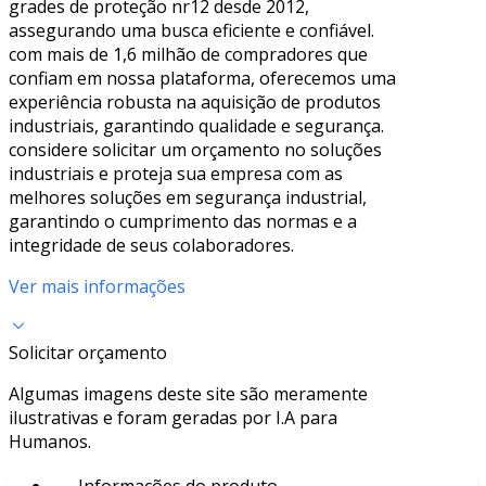
grades de proteção nr12 desde 2012,
assegurando uma busca eficiente e confiável.
com mais de 1,6 milhão de compradores que
confiam em nossa plataforma, oferecemos uma
experiência robusta na aquisição de produtos
industriais, garantindo qualidade e segurança.
considere solicitar um orçamento no soluções
industriais e proteja sua empresa com as
melhores soluções em segurança industrial,
garantindo o cumprimento das normas e a
integridade de seus colaboradores.
Ver mais informações
Solicitar orçamento
Algumas imagens deste site são meramente
ilustrativas e foram geradas por I.A para
Humanos.
Informações do produto