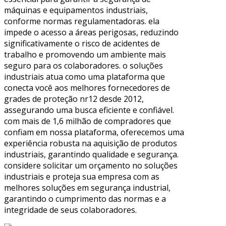
máquinas e equipamentos industriais,
conforme normas regulamentadoras. ela
impede o acesso a áreas perigosas, reduzindo
significativamente o risco de acidentes de
trabalho e promovendo um ambiente mais
seguro para os colaboradores. o soluções
industriais atua como uma plataforma que
conecta você aos melhores fornecedores de
grades de proteção nr12 desde 2012,
assegurando uma busca eficiente e confiável.
com mais de 1,6 milhão de compradores que
confiam em nossa plataforma, oferecemos uma
experiência robusta na aquisição de produtos
industriais, garantindo qualidade e segurança.
considere solicitar um orçamento no soluções
industriais e proteja sua empresa com as
melhores soluções em segurança industrial,
garantindo o cumprimento das normas e a
integridade de seus colaboradores.