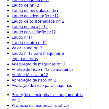
Laudo de nr 12
Laudo de periculosidade nr
Laudo de adequação nr12
Laudo de conformidade nr12
Laudo de risco nr12
Laudo de validação nr12
Laudo nr11
Laudo tecnico nr12
Valor laudo nr12
Laudo nr12 para máquinas e
equipamentos
Adequação de máquinas nr12
Análise de risco nr12 de máquinas
Análise técnica nr12
Apreciação de risco nr12
Avaliação de risco para máquinas
Proteção de máquinas e equipamentos
nr12
Proteção de máquinas rotativas