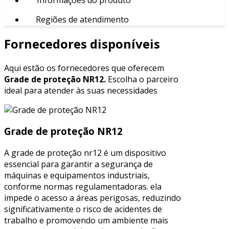
Regiões de atendimento
Fornecedores disponíveis
Aqui estão os fornecedores que oferecem
Grade de proteção NR12.
Escolha o parceiro
ideal para atender às suas necessidades
Grade de proteção NR12
A grade de proteção nr12 é um dispositivo
essencial para garantir a segurança de
máquinas e equipamentos industriais,
conforme normas regulamentadoras. ela
impede o acesso a áreas perigosas, reduzindo
significativamente o risco de acidentes de
trabalho e promovendo um ambiente mais