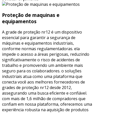
Proteção de maquinas e
equipamentos
A grade de proteção nr12 é um dispositivo
essencial para garantir a segurança de
máquinas e equipamentos industriais,
conforme normas regulamentadoras. ela
impede o acesso a áreas perigosas, reduzindo
significativamente o risco de acidentes de
trabalho e promovendo um ambiente mais
seguro para os colaboradores. o soluções
industriais atua como uma plataforma que
conecta você aos melhores fornecedores de
grades de proteção nr12 desde 2012,
assegurando uma busca eficiente e confiável.
com mais de 1,6 milhão de compradores que
confiam em nossa plataforma, oferecemos uma
experiência robusta na aquisição de produtos