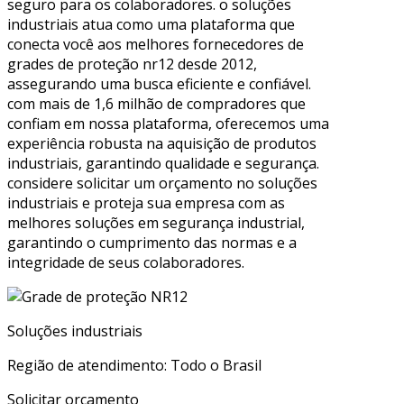
seguro para os colaboradores. o soluções
industriais atua como uma plataforma que
conecta você aos melhores fornecedores de
grades de proteção nr12 desde 2012,
assegurando uma busca eficiente e confiável.
com mais de 1,6 milhão de compradores que
confiam em nossa plataforma, oferecemos uma
experiência robusta na aquisição de produtos
industriais, garantindo qualidade e segurança.
considere solicitar um orçamento no soluções
industriais e proteja sua empresa com as
melhores soluções em segurança industrial,
garantindo o cumprimento das normas e a
integridade de seus colaboradores.
Soluções industriais
Região de atendimento: Todo o Brasil
Solicitar orçamento