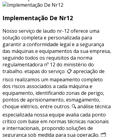
Implementação De Nr12
Nosso serviço de laudo nr-12 oferece uma
solução completa e personalizada para
garantir a conformidade legal e a segurança
das máquinas e equipamentos da sua empresa,
seguindo todos os requisitos da norma
regulamentadora nº 12 do ministério do
trabalho. etapas do serviço: 📋 apreciação de
risco realizamos um mapeamento completo
dos riscos associados a cada máquina e
equipamento, identificando zonas de perigo,
pontos de aprisionamento, esmagamento,
choque elétrico, entre outros. 🔍 análise técnica
especializada nossa equipe avalia cada ponto
crítico com base em normas técnicas nacionais
e internacionais, propondo soluções de
segurança sob medida para sua operação. 🗂