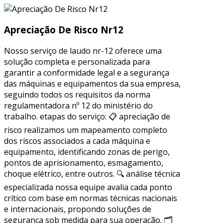
Apreciação De Risco Nr12
Nosso serviço de laudo nr-12 oferece uma
solução completa e personalizada para
garantir a conformidade legal e a segurança
das máquinas e equipamentos da sua empresa,
seguindo todos os requisitos da norma
regulamentadora nº 12 do ministério do
trabalho. etapas do serviço: 📋 apreciação de
risco realizamos um mapeamento completo
dos riscos associados a cada máquina e
equipamento, identificando zonas de perigo,
pontos de aprisionamento, esmagamento,
choque elétrico, entre outros. 🔍 análise técnica
especializada nossa equipe avalia cada ponto
crítico com base em normas técnicas nacionais
e internacionais, propondo soluções de
segurança sob medida para sua operação. 🗂