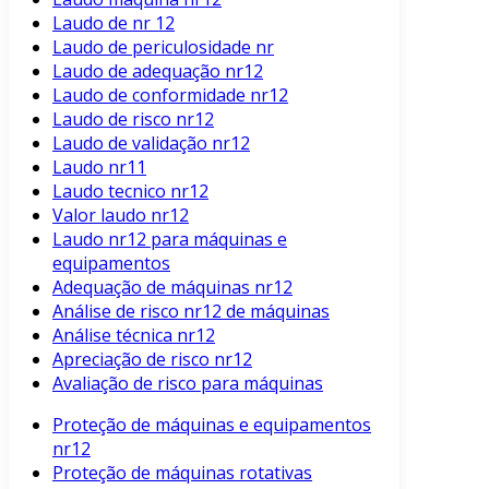
Laudo de nr 12
Laudo de periculosidade nr
Laudo de adequação nr12
Laudo de conformidade nr12
Laudo de risco nr12
Laudo de validação nr12
Laudo nr11
Laudo tecnico nr12
Valor laudo nr12
Laudo nr12 para máquinas e
equipamentos
Adequação de máquinas nr12
Análise de risco nr12 de máquinas
Análise técnica nr12
Apreciação de risco nr12
Avaliação de risco para máquinas
Proteção de máquinas e equipamentos
nr12
Proteção de máquinas rotativas