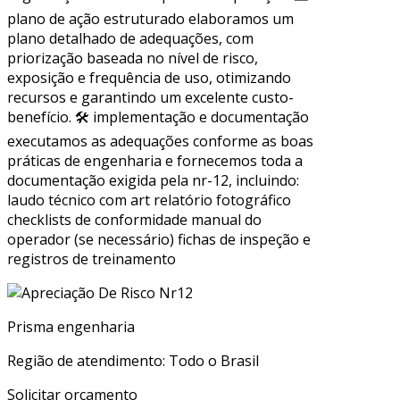
plano de ação estruturado elaboramos um
plano detalhado de adequações, com
priorização baseada no nível de risco,
exposição e frequência de uso, otimizando
recursos e garantindo um excelente custo-
benefício. 🛠 implementação e documentação
executamos as adequações conforme as boas
práticas de engenharia e fornecemos toda a
documentação exigida pela nr-12, incluindo:
laudo técnico com art relatório fotográfico
checklists de conformidade manual do
operador (se necessário) fichas de inspeção e
registros de treinamento
Prisma engenharia
Região de atendimento: Todo o Brasil
Solicitar orçamento