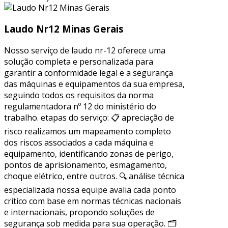
Laudo Nr12 Minas Gerais
Nosso serviço de laudo nr-12 oferece uma
solução completa e personalizada para
garantir a conformidade legal e a segurança
das máquinas e equipamentos da sua empresa,
seguindo todos os requisitos da norma
regulamentadora nº 12 do ministério do
trabalho. etapas do serviço: 📋 apreciação de
risco realizamos um mapeamento completo
dos riscos associados a cada máquina e
equipamento, identificando zonas de perigo,
pontos de aprisionamento, esmagamento,
choque elétrico, entre outros. 🔍 análise técnica
especializada nossa equipe avalia cada ponto
crítico com base em normas técnicas nacionais
e internacionais, propondo soluções de
segurança sob medida para sua operação. 🗂