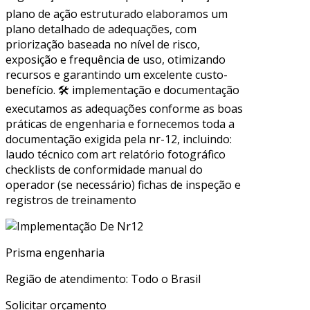
plano de ação estruturado elaboramos um
plano detalhado de adequações, com
priorização baseada no nível de risco,
exposição e frequência de uso, otimizando
recursos e garantindo um excelente custo-
benefício. 🛠 implementação e documentação
executamos as adequações conforme as boas
práticas de engenharia e fornecemos toda a
documentação exigida pela nr-12, incluindo:
laudo técnico com art relatório fotográfico
checklists de conformidade manual do
operador (se necessário) fichas de inspeção e
registros de treinamento
Prisma engenharia
Região de atendimento: Todo o Brasil
Solicitar orçamento