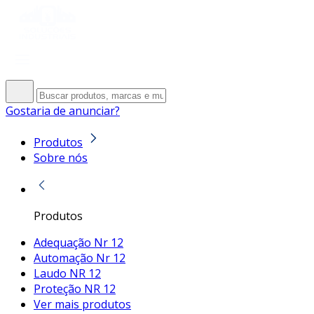
Gostaria de anunciar?
Produtos
Sobre nós
Produtos
Adequação Nr 12
Automação Nr 12
Laudo NR 12
Proteção NR 12
Ver mais produtos