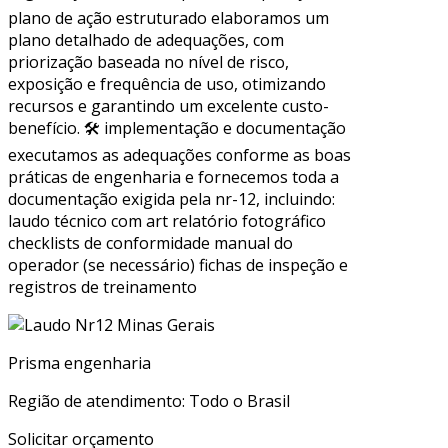
plano de ação estruturado elaboramos um
plano detalhado de adequações, com
priorização baseada no nível de risco,
exposição e frequência de uso, otimizando
recursos e garantindo um excelente custo-
benefício. 🛠 implementação e documentação
executamos as adequações conforme as boas
práticas de engenharia e fornecemos toda a
documentação exigida pela nr-12, incluindo:
laudo técnico com art relatório fotográfico
checklists de conformidade manual do
operador (se necessário) fichas de inspeção e
registros de treinamento
Prisma engenharia
Região de atendimento: Todo o Brasil
Solicitar orçamento