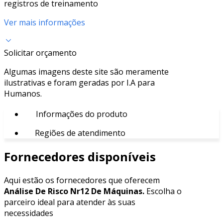
registros de treinamento
Ver mais informações
Solicitar orçamento
Algumas imagens deste site são meramente
ilustrativas e foram geradas por I.A para
Humanos.
Informações do produto
Regiões de atendimento
Fornecedores disponíveis
Aqui estão os fornecedores que oferecem
Análise De Risco Nr12 De Máquinas.
Escolha o
parceiro ideal para atender às suas
necessidades