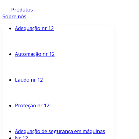
Produtos
Sobre nós
Adequação nr 12
Automação nr 12
Laudo nr 12
Proteção nr 12
Adequação de segurança em máquinas
Nr 12