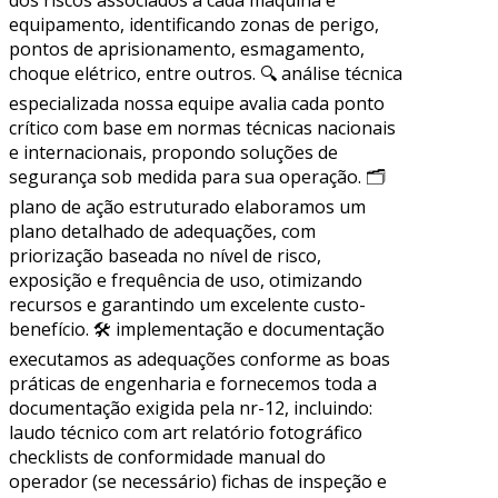
equipamento, identificando zonas de perigo,
pontos de aprisionamento, esmagamento,
choque elétrico, entre outros. 🔍 análise técnica
especializada nossa equipe avalia cada ponto
crítico com base em normas técnicas nacionais
e internacionais, propondo soluções de
segurança sob medida para sua operação. 🗂
plano de ação estruturado elaboramos um
plano detalhado de adequações, com
priorização baseada no nível de risco,
exposição e frequência de uso, otimizando
recursos e garantindo um excelente custo-
benefício. 🛠 implementação e documentação
executamos as adequações conforme as boas
práticas de engenharia e fornecemos toda a
documentação exigida pela nr-12, incluindo:
laudo técnico com art relatório fotográfico
checklists de conformidade manual do
operador (se necessário) fichas de inspeção e