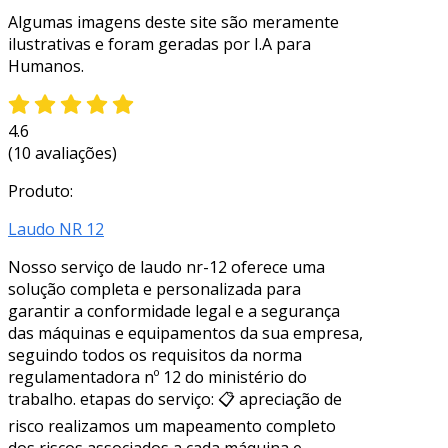
Algumas imagens deste site são meramente
ilustrativas e foram geradas por I.A para
Humanos.
4.6
(10 avaliações)
Produto:
Laudo NR 12
Nosso serviço de laudo nr-12 oferece uma
solução completa e personalizada para
garantir a conformidade legal e a segurança
das máquinas e equipamentos da sua empresa,
seguindo todos os requisitos da norma
regulamentadora nº 12 do ministério do
trabalho. etapas do serviço: 📋 apreciação de
risco realizamos um mapeamento completo
dos riscos associados a cada máquina e