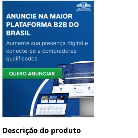
Descrição do produto