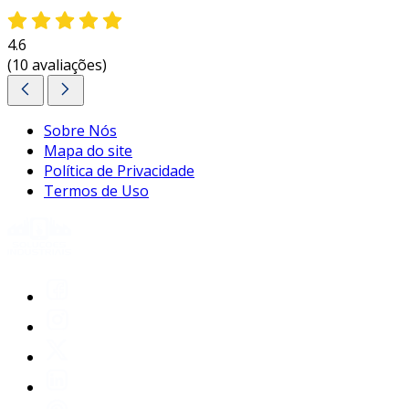
4.6
(10 avaliações)
Sobre Nós
Mapa do site
Política de Privacidade
Termos de Uso