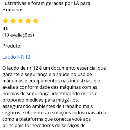
ilustrativas e foram geradas por I.A para
Humanos.
4.6
(10 avaliações)
Produto:
Laudo NR 12
O laudo de nr 12 é um documento essencial que
garante a segurança e a saúde no uso de
máquinas e equipamentos nas indústrias. ele
avalia a conformidade das máquinas com as
normas de segurança, identificando riscos e
propondo medidas para mitigá-los,
assegurando ambientes de trabalho mais
seguros e eficientes. o soluções industriais atua
como a plataforma que conecta você aos
principais fornecedores de serviços de