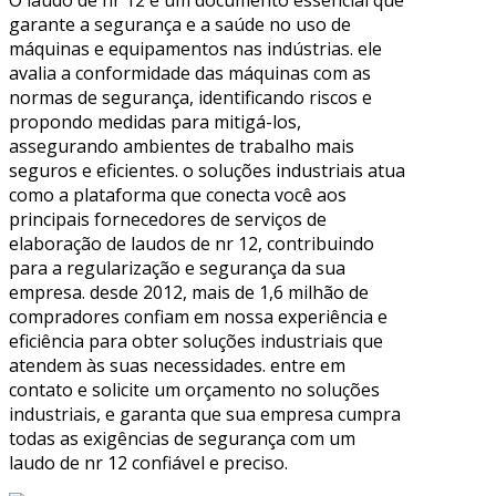
O laudo de nr 12 é um documento essencial que
garante a segurança e a saúde no uso de
máquinas e equipamentos nas indústrias. ele
avalia a conformidade das máquinas com as
normas de segurança, identificando riscos e
propondo medidas para mitigá-los,
assegurando ambientes de trabalho mais
seguros e eficientes. o soluções industriais atua
como a plataforma que conecta você aos
principais fornecedores de serviços de
elaboração de laudos de nr 12, contribuindo
para a regularização e segurança da sua
empresa. desde 2012, mais de 1,6 milhão de
compradores confiam em nossa experiência e
eficiência para obter soluções industriais que
atendem às suas necessidades. entre em
contato e solicite um orçamento no soluções
industriais, e garanta que sua empresa cumpra
todas as exigências de segurança com um
laudo de nr 12 confiável e preciso.