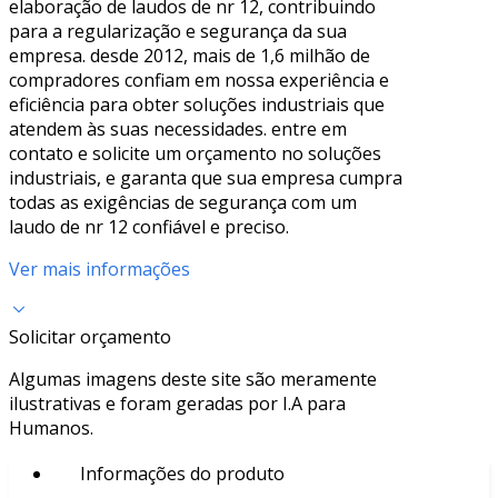
elaboração de laudos de nr 12, contribuindo
para a regularização e segurança da sua
empresa. desde 2012, mais de 1,6 milhão de
compradores confiam em nossa experiência e
eficiência para obter soluções industriais que
atendem às suas necessidades. entre em
contato e solicite um orçamento no soluções
industriais, e garanta que sua empresa cumpra
todas as exigências de segurança com um
laudo de nr 12 confiável e preciso.
Ver mais informações
Solicitar orçamento
Algumas imagens deste site são meramente
ilustrativas e foram geradas por I.A para
Humanos.
Informações do produto