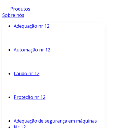
Produtos
Sobre nós
Adequação nr 12
Automação nr 12
Laudo nr 12
Proteção nr 12
Adequação de segurança em máquinas
Nr 12