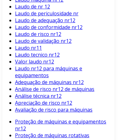
Laudo de nr 12
Laudo de periculosidade nr
Laudo de adequação nr12
Laudo de conformidade nr12
Laudo de risco nr12
Laudo de validação nr12
Laudo nr11
Laudo tecnico nr12
Valor laudo nr12
Laudo nr12 para máquinas e
equipamentos
Adequação de máquinas nr12
Análise de risco nr12 de máquinas
Análise técnica nr12
Apreciação de risco nr12
Avaliação de risco para máquinas
Proteção de máquinas e equipamentos
nr12
Proteção de máquinas rotativas