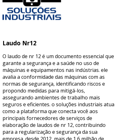
Laudo Nr12
O laudo de nr 12 é um documento essencial que
garante a segurança e a saúde no uso de
máquinas e equipamentos nas indústrias. ele
avalia a conformidade das máquinas com as
normas de segurança, identificando riscos e
propondo medidas para mitigá-los,
assegurando ambientes de trabalho mais
seguros e eficientes. o soluções industriais atua
como a plataforma que conecta você aos
principais fornecedores de serviços de
elaboração de laudos de nr 12, contribuindo
para a regularização e segurança da sua
empresa. desde 2012, mais de 1,6 milhão de