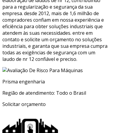
elaboração de laudos de nr 12, contribuindo
para a regularização e segurança da sua
empresa. desde 2012, mais de 1,6 milhão de
compradores confiam em nossa experiência e
eficiência para obter soluções industriais que
atendem às suas necessidades. entre em
contato e solicite um orçamento no soluções
industriais, e garanta que sua empresa cumpra
todas as exigências de segurança com um
laudo de nr 12 confiável e preciso.
Prisma engenharia
Região de atendimento: Todo o Brasil
Solicitar orçamento