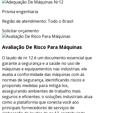
Prisma engenharia
Região de atendimento: Todo o Brasil
Solicitar orçamento
Avaliação De Risco Para Máquinas
O laudo de nr 12 é um documento essencial que
garante a segurança e a saúde no uso de
máquinas e equipamentos nas indústrias. ele
avalia a conformidade das máquinas com as
normas de segurança, identificando riscos e
propondo medidas para mitigá-los,
assegurando ambientes de trabalho mais
seguros e eficientes. o soluções industriais atua
como a plataforma que conecta você aos
principais fornecedores de serviços de