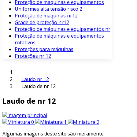
Proteção de maquinas e equipamentos
Uniformes alta tensão risco 2
Proteção de maquinas nr12
Grade de proteção nr12
Proteção de máquinas e equipamentos nr
Proteção de máquinas e equipamentos
rotativos
Proteções para máquinas
Proteções nr 12
Laudo nr 12
Laudo de nr 12
Laudo de nr 12
Algumas imagens deste site são meramente