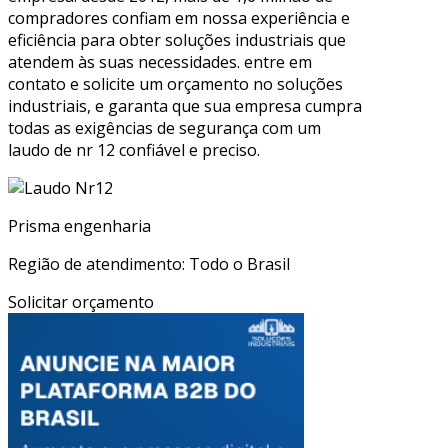
compradores confiam em nossa experiência e
eficiência para obter soluções industriais que
atendem às suas necessidades. entre em
contato e solicite um orçamento no soluções
industriais, e garanta que sua empresa cumpra
todas as exigências de segurança com um
laudo de nr 12 confiável e preciso.
Prisma engenharia
Região de atendimento: Todo o Brasil
Solicitar orçamento