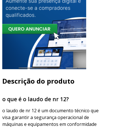
Descrição do produto
o que é o laudo de nr 12?
o laudo de nr 12 é um documento técnico que
visa garantir a segurança operacional de
máquinas e equipamentos em conformidade