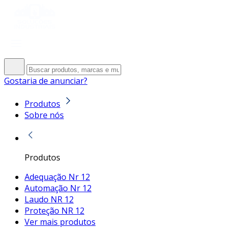
Gostaria de anunciar?
Produtos
Sobre nós
Produtos
Adequação Nr 12
Automação Nr 12
Laudo NR 12
Proteção NR 12
Ver mais produtos