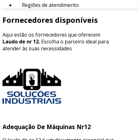
Regiões de atendimento
Fornecedores disponíveis
Aqui estão os fornecedores que oferecem
Laudo de nr 12.
Escolha o parceiro ideal para
atender às suas necessidades
Adequação De Máquinas Nr12