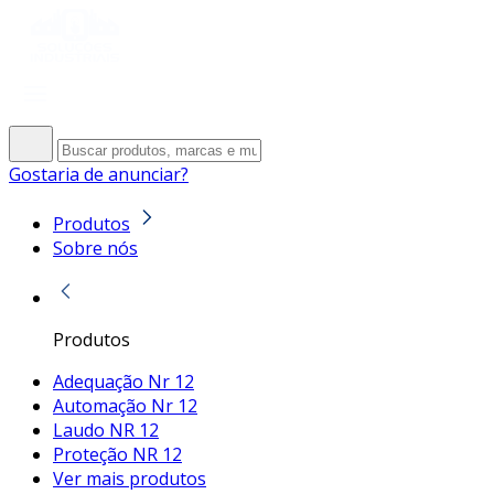
Gostaria de anunciar?
Produtos
Sobre nós
Produtos
Adequação Nr 12
Automação Nr 12
Laudo NR 12
Proteção NR 12
Ver mais produtos