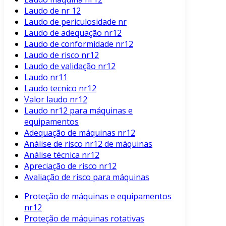
Laudo de nr 12
Laudo de periculosidade nr
Laudo de adequação nr12
Laudo de conformidade nr12
Laudo de risco nr12
Laudo de validação nr12
Laudo nr11
Laudo tecnico nr12
Valor laudo nr12
Laudo nr12 para máquinas e
equipamentos
Adequação de máquinas nr12
Análise de risco nr12 de máquinas
Análise técnica nr12
Apreciação de risco nr12
Avaliação de risco para máquinas
Proteção de máquinas e equipamentos
nr12
Proteção de máquinas rotativas