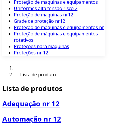
Proteção de maquinas e equipamentos
Uniformes alta tensão risco 2
Proteção de maquinas nr12
Grade de proteção nr12
Proteção de máquinas e equipamentos nr
Proteção de máquinas e equipamentos
rotativos
Proteções para máquinas
Proteções nr 12
Lista de produto
Lista de produtos
Adequação nr 12
Automação nr 12