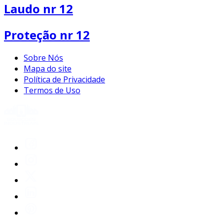
Laudo nr 12
Proteção nr 12
Sobre Nós
Mapa do site
Política de Privacidade
Termos de Uso