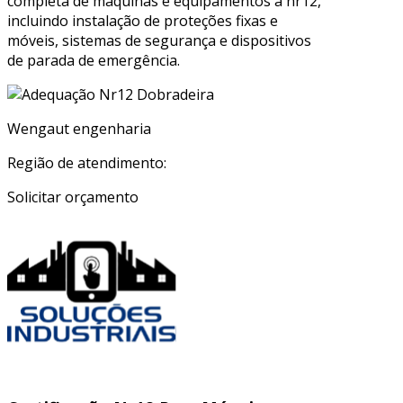
completa de máquinas e equipamentos à nr12,
incluindo instalação de proteções fixas e
móveis, sistemas de segurança e dispositivos
de parada de emergência.
Wengaut engenharia
Região de atendimento:
Solicitar orçamento