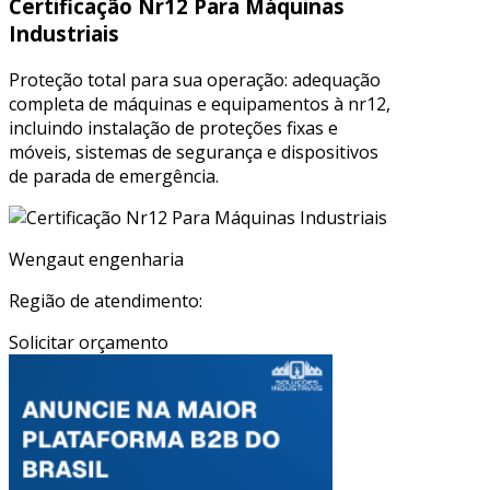
Certificação Nr12 Para Máquinas
Industriais
Proteção total para sua operação: adequação
completa de máquinas e equipamentos à nr12,
incluindo instalação de proteções fixas e
móveis, sistemas de segurança e dispositivos
de parada de emergência.
Wengaut engenharia
Região de atendimento:
Solicitar orçamento