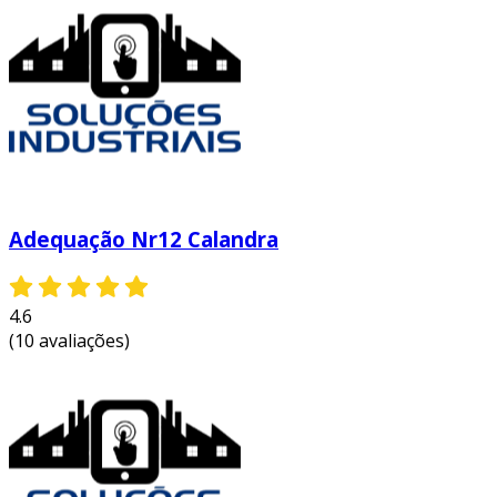
Adequação Nr12 Calandra
4.6
(10 avaliações)