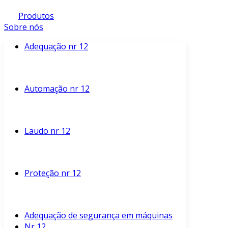
Produtos
Sobre nós
Adequação nr 12
Automação nr 12
Laudo nr 12
Proteção nr 12
Adequação de segurança em máquinas
Nr 12