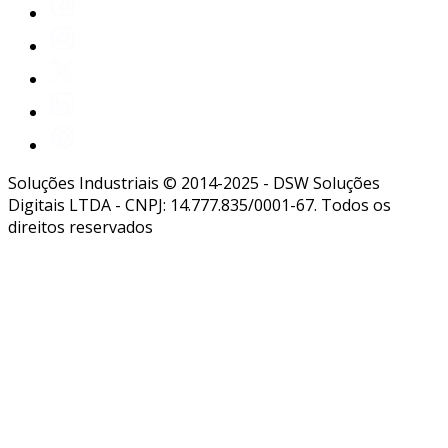
Soluções Industriais © 2014-2025 - DSW Soluções
Digitais LTDA - CNPJ: 14.777.835/0001-67. Todos os
direitos reservados