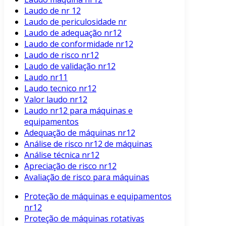
Laudo de nr 12
Laudo de periculosidade nr
Laudo de adequação nr12
Laudo de conformidade nr12
Laudo de risco nr12
Laudo de validação nr12
Laudo nr11
Laudo tecnico nr12
Valor laudo nr12
Laudo nr12 para máquinas e
equipamentos
Adequação de máquinas nr12
Análise de risco nr12 de máquinas
Análise técnica nr12
Apreciação de risco nr12
Avaliação de risco para máquinas
Proteção de máquinas e equipamentos
nr12
Proteção de máquinas rotativas