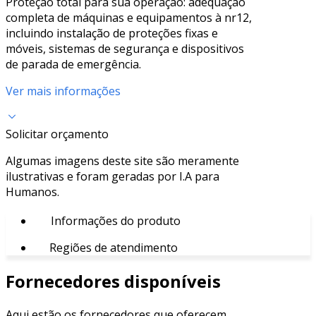
Proteção total para sua operação: adequação
completa de máquinas e equipamentos à nr12,
incluindo instalação de proteções fixas e
móveis, sistemas de segurança e dispositivos
de parada de emergência.
Ver mais informações
Solicitar orçamento
Algumas imagens deste site são meramente
ilustrativas e foram geradas por I.A para
Humanos.
Informações do produto
Regiões de atendimento
Fornecedores disponíveis
Aqui estão os fornecedores que oferecem