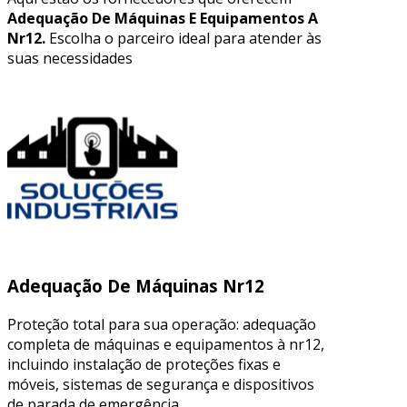
Adequação De Máquinas E Equipamentos A
Nr12.
Escolha o parceiro ideal para atender às
suas necessidades
Adequação De Máquinas Nr12
Proteção total para sua operação: adequação
completa de máquinas e equipamentos à nr12,
incluindo instalação de proteções fixas e
móveis, sistemas de segurança e dispositivos
de parada de emergência.