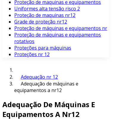
Proteção de maquinas e equipamentos
Uniformes alta tensão risco 2
Proteção de maquinas nr12
Grade de proteção nr12
Proteção de máquinas e equipamentos nr
Proteção de máquinas e equipamentos
rotativos
Proteções para máquinas
Proteções nr 12
Adequação nr 12
Adequação de máquinas e
equipamentos a nr12
Adequação De Máquinas E
Equipamentos A Nr12