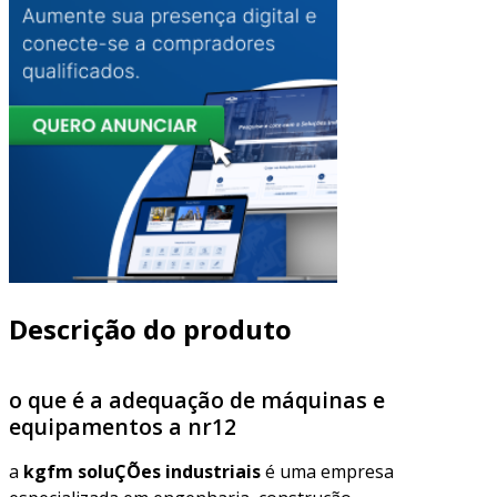
Descrição do produto
o que é a adequação de máquinas e
equipamentos a nr12
a
kgfm soluÇÕes industriais
é uma empresa