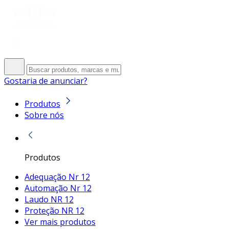
Gostaria de anunciar?
Produtos
Sobre nós
Produtos
Adequação Nr 12
Automação Nr 12
Laudo NR 12
Proteção NR 12
Ver mais produtos