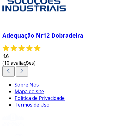
Adequação Nr12 Dobradeira
4.6
(10 avaliações)
Sobre Nós
Mapa do site
Política de Privacidade
Termos de Uso