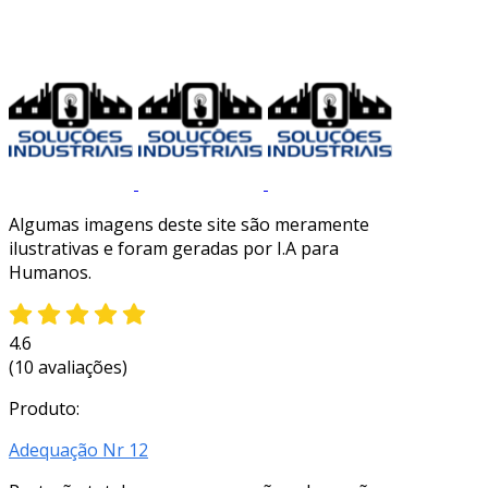
Algumas imagens deste site são meramente
ilustrativas e foram geradas por I.A para
Humanos.
4.6
(10 avaliações)
Produto:
Adequação Nr 12