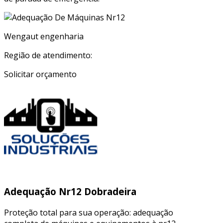
Wengaut engenharia
Região de atendimento:
Solicitar orçamento
Adequação Nr12 Dobradeira
Proteção total para sua operação: adequação