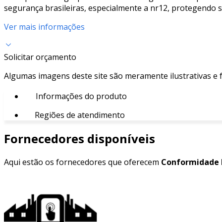
segurança brasileiras, especialmente a nr12, protegendo 
Ver mais informações
Solicitar orçamento
Algumas imagens deste site são meramente ilustrativas e
Informações do produto
Regiões de atendimento
Fornecedores disponíveis
Aqui estão os fornecedores que oferecem
Conformidade 