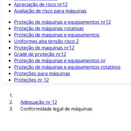
Apreciação de risco nr12
Avaliação de risco para máquinas
Proteção de máquinas e equipamentos nr12
Proteção de máquinas rotativas
Proteção de maquinas e equipamentos
Uniformes alta tensão risco 2
Proteção de maquinas nr12
Grade de proteção nr12
Proteção de máquinas e equipamentos nr
Proteção de máquinas e equipamentos rotativos
Proteções para máquinas
Proteções nr 12
Adequação nr 12
Conformidade legal de máquinas