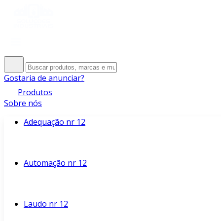
Gostaria de anunciar?
Produtos
Sobre nós
Adequação nr 12
Automação nr 12
Laudo nr 12