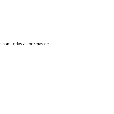
e com todas as normas de