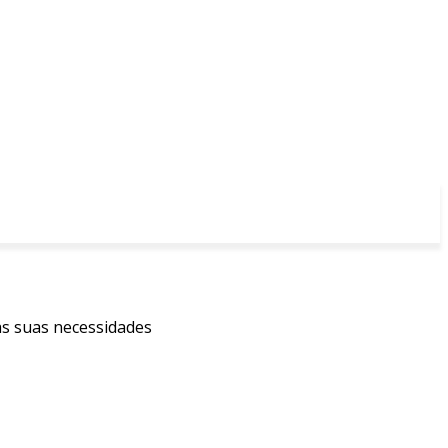
às suas necessidades