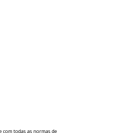
e com todas as normas de