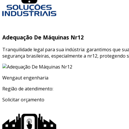
Adequação De Máquinas Nr12
Tranquilidade legal para sua indústria: garantimos que 
segurança brasileiras, especialmente a nr12, protegendo 
Wengaut engenharia
Região de atendimento:
Solicitar orçamento