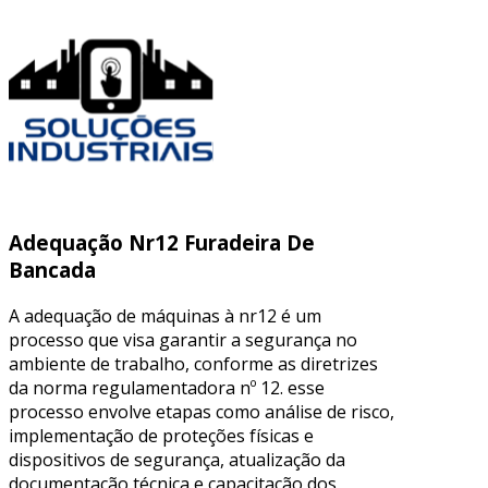
Adequação Nr12 Furadeira De
Bancada
A adequação de máquinas à nr12 é um
processo que visa garantir a segurança no
ambiente de trabalho, conforme as diretrizes
da norma regulamentadora nº 12. esse
processo envolve etapas como análise de risco,
implementação de proteções físicas e
dispositivos de segurança, atualização da
documentação técnica e capacitação dos