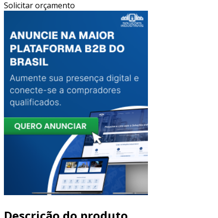
Solicitar orçamento
Descrição do produto