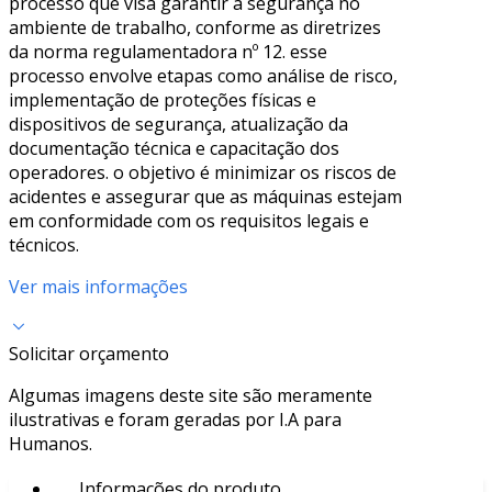
processo que visa garantir a segurança no
ambiente de trabalho, conforme as diretrizes
da norma regulamentadora nº 12. esse
processo envolve etapas como análise de risco,
implementação de proteções físicas e
dispositivos de segurança, atualização da
documentação técnica e capacitação dos
operadores. o objetivo é minimizar os riscos de
acidentes e assegurar que as máquinas estejam
em conformidade com os requisitos legais e
técnicos.
Ver mais informações
Solicitar orçamento
Algumas imagens deste site são meramente
ilustrativas e foram geradas por I.A para
Humanos.
Informações do produto