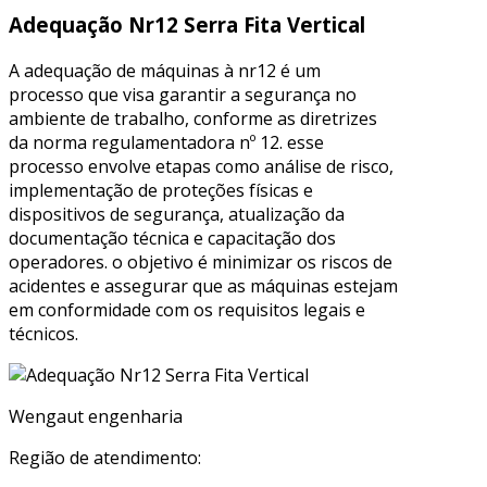
Adequação Nr12 Serra Fita Vertical
A adequação de máquinas à nr12 é um
processo que visa garantir a segurança no
ambiente de trabalho, conforme as diretrizes
da norma regulamentadora nº 12. esse
processo envolve etapas como análise de risco,
implementação de proteções físicas e
dispositivos de segurança, atualização da
documentação técnica e capacitação dos
operadores. o objetivo é minimizar os riscos de
acidentes e assegurar que as máquinas estejam
em conformidade com os requisitos legais e
técnicos.
Wengaut engenharia
Região de atendimento: