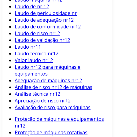
Laudo de nr 12
Laudo de periculosidade nr
Laudo de adequação nr12
Laudo de conformidade nr12
Laudo de risco nr12
Laudo de validação nr12
Laudo nr11
Laudo tecnico nr12
Valor laudo nr12
Laudo nr12 para máquinas e
equipamentos
Adequação de máquinas nr12
Análise de risco nr12 de máquinas
Análise técnica nr12
Apreciação de risco nr12
Avaliação de risco para máquinas
Proteção de máquinas e equipamentos
nr12
Proteção de máquinas rotativas