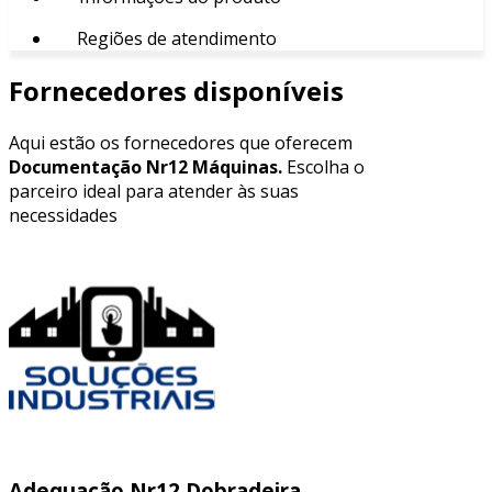
Regiões de atendimento
Fornecedores disponíveis
Aqui estão os fornecedores que oferecem
Documentação Nr12 Máquinas.
Escolha o
parceiro ideal para atender às suas
necessidades
Adequação Nr12 Dobradeira