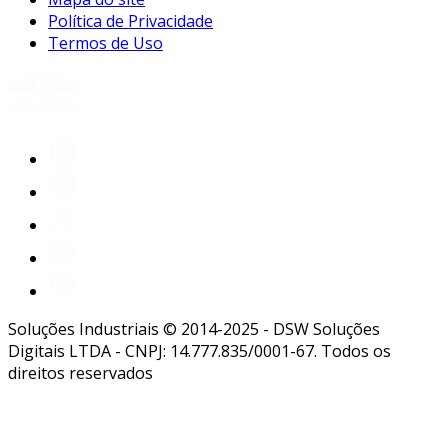
Política de Privacidade
Termos de Uso
Soluções Industriais © 2014-2025 - DSW Soluções
Digitais LTDA - CNPJ: 14.777.835/0001-67. Todos os
direitos reservados