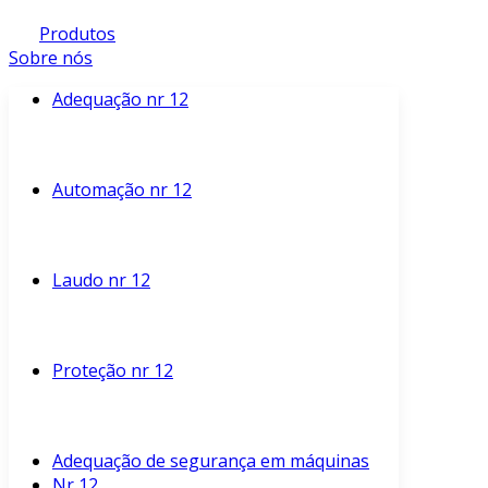
Produtos
Sobre nós
Adequação nr 12
Automação nr 12
Laudo nr 12
Proteção nr 12
Adequação de segurança em máquinas
Nr 12