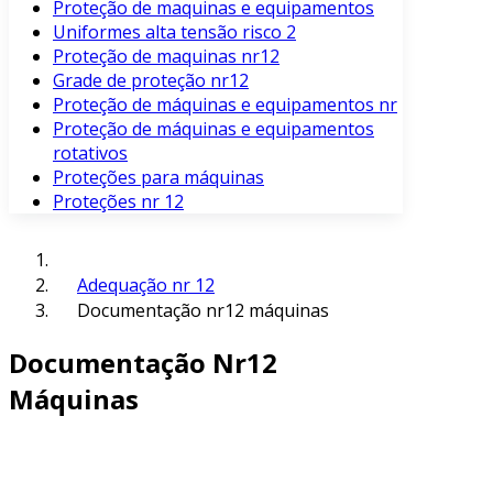
Proteção de maquinas e equipamentos
Uniformes alta tensão risco 2
Proteção de maquinas nr12
Grade de proteção nr12
Proteção de máquinas e equipamentos nr
Proteção de máquinas e equipamentos
rotativos
Proteções para máquinas
Proteções nr 12
Adequação nr 12
Documentação nr12 máquinas
Documentação Nr12
Máquinas