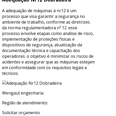
A adequação de máquinas à nr12 é um
processo que visa garantir a segurança no
ambiente de trabalho, conforme as diretrizes
da norma regulamentadora nº 12. esse
processo envolve etapas como análise de risco,
implementação de proteções físicas e
dispositivos de segurança, atualização da
documentação técnica e capacitação dos
operadores. o objetivo é minimizar os riscos de
acidentes e assegurar que as máquinas estejam
em conformidade com os requisitos legais e
técnicos.
Wengaut engenharia
Região de atendimento:
Solicitar orçamento