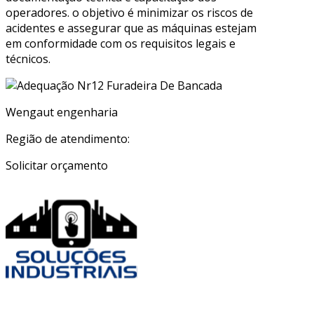
operadores. o objetivo é minimizar os riscos de
acidentes e assegurar que as máquinas estejam
em conformidade com os requisitos legais e
técnicos.
Wengaut engenharia
Região de atendimento:
Solicitar orçamento