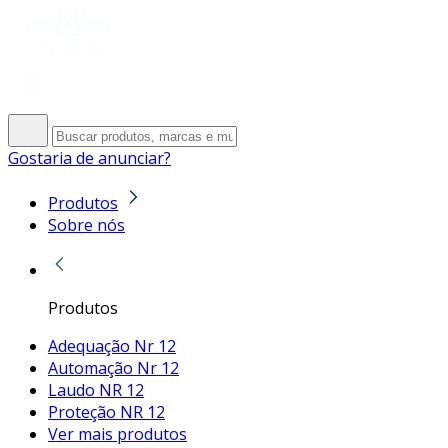
Gostaria de anunciar?
Produtos
Sobre nós
Produtos
Adequação Nr 12
Automação Nr 12
Laudo NR 12
Proteção NR 12
Ver mais produtos