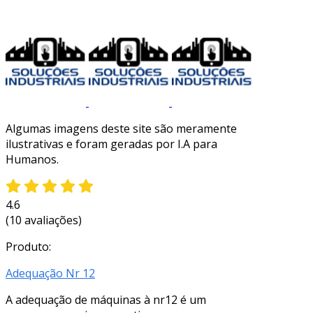
Algumas imagens deste site são meramente
ilustrativas e foram geradas por I.A para
Humanos.
4.6
(10 avaliações)
Produto:
Adequação Nr 12
A adequação de máquinas à nr12 é um