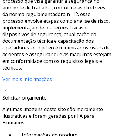
processo que visa garantir a segurança no
ambiente de trabalho, conforme as diretrizes
da norma regulamentadora nº 12. esse
processo envolve etapas como análise de risco,
implementação de proteções físicas e
dispositivos de segurança, atualização da
documentação técnica e capacitação dos
operadores. o objetivo é minimizar os riscos de
acidentes e assegurar que as máquinas estejam
em conformidade com os requisitos legais e
técnicos.
Ver mais informações
Solicitar orçamento
Algumas imagens deste site são meramente
ilustrativas e foram geradas por I.A para
Humanos.
Informações do produto