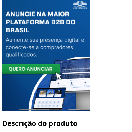
Descrição do produto