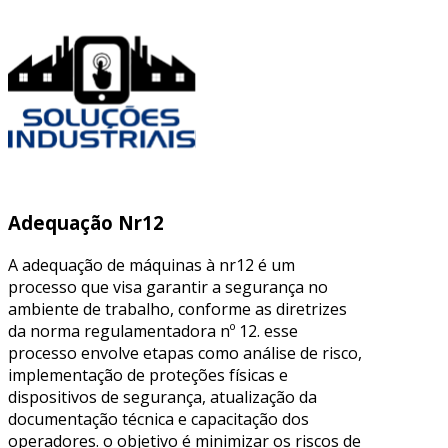
Adequação Nr12
A adequação de máquinas à nr12 é um
processo que visa garantir a segurança no
ambiente de trabalho, conforme as diretrizes
da norma regulamentadora nº 12. esse
processo envolve etapas como análise de risco,
implementação de proteções físicas e
dispositivos de segurança, atualização da
documentação técnica e capacitação dos
operadores. o objetivo é minimizar os riscos de