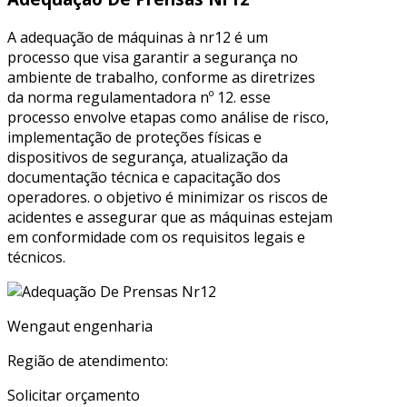
A adequação de máquinas à nr12 é um
processo que visa garantir a segurança no
ambiente de trabalho, conforme as diretrizes
da norma regulamentadora nº 12. esse
processo envolve etapas como análise de risco,
implementação de proteções físicas e
dispositivos de segurança, atualização da
documentação técnica e capacitação dos
operadores. o objetivo é minimizar os riscos de
acidentes e assegurar que as máquinas estejam
em conformidade com os requisitos legais e
técnicos.
Wengaut engenharia
Região de atendimento:
Solicitar orçamento