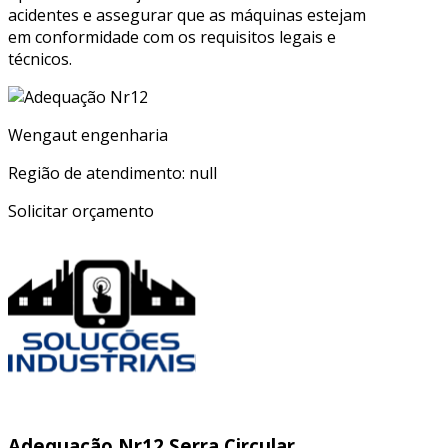
acidentes e assegurar que as máquinas estejam
em conformidade com os requisitos legais e
técnicos.
Wengaut engenharia
Região de atendimento: null
Solicitar orçamento
Adequação Nr12 Serra Circular