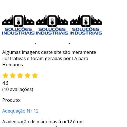
Algumas imagens deste site são meramente
ilustrativas e foram geradas por I.A para
Humanos.
4.6
(10 avaliações)
Produto:
Adequação Nr 12
A adequação de máquinas à nr12 é um