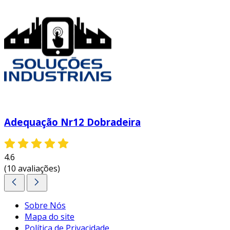
Adequação Nr12 Dobradeira
4.6
(10 avaliações)
Sobre Nós
Mapa do site
Política de Privacidade