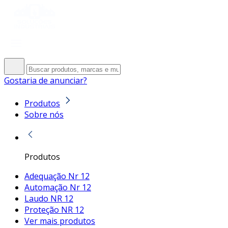
Gostaria de anunciar?
Produtos
Sobre nós
Produtos
Adequação Nr 12
Automação Nr 12
Laudo NR 12
Proteção NR 12
Ver mais produtos