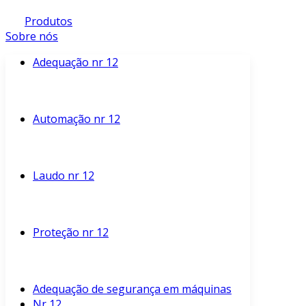
Produtos
Sobre nós
Adequação nr 12
Automação nr 12
Laudo nr 12
Proteção nr 12
Adequação de segurança em máquinas
Nr 12