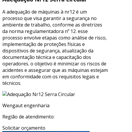
A adequação de máquinas à nr12 é um
processo que visa garantir a segurança no
ambiente de trabalho, conforme as diretrizes
da norma regulamentadora nº 12. esse
processo envolve etapas como análise de risco,
implementação de proteções físicas e
dispositivos de segurança, atualização da
documentação técnica e capacitação dos
operadores. o objetivo é minimizar os riscos de
acidentes e assegurar que as máquinas estejam
em conformidade com os requisitos legais e
técnicos.
Wengaut engenharia
Região de atendimento:
Solicitar orçamento