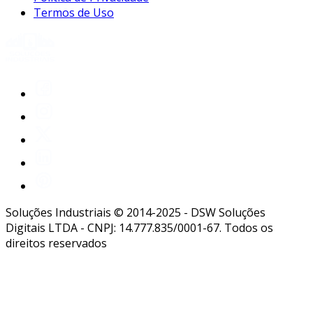
Termos de Uso
Soluções Industriais © 2014-2025 - DSW Soluções
Digitais LTDA - CNPJ: 14.777.835/0001-67. Todos os
direitos reservados