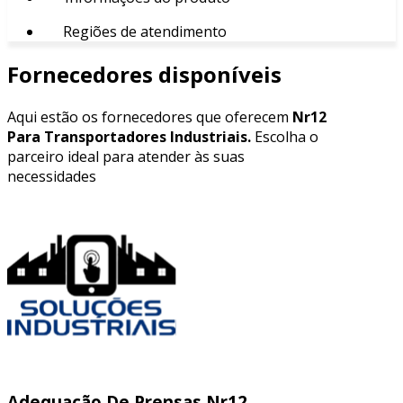
Regiões de atendimento
Fornecedores disponíveis
Aqui estão os fornecedores que oferecem
Nr12
Para Transportadores Industriais.
Escolha o
parceiro ideal para atender às suas
necessidades
Adequação De Prensas Nr12