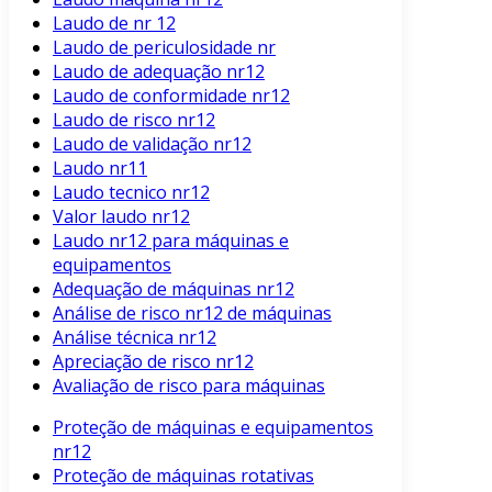
Laudo de nr 12
Laudo de periculosidade nr
Laudo de adequação nr12
Laudo de conformidade nr12
Laudo de risco nr12
Laudo de validação nr12
Laudo nr11
Laudo tecnico nr12
Valor laudo nr12
Laudo nr12 para máquinas e
equipamentos
Adequação de máquinas nr12
Análise de risco nr12 de máquinas
Análise técnica nr12
Apreciação de risco nr12
Avaliação de risco para máquinas
Proteção de máquinas e equipamentos
nr12
Proteção de máquinas rotativas