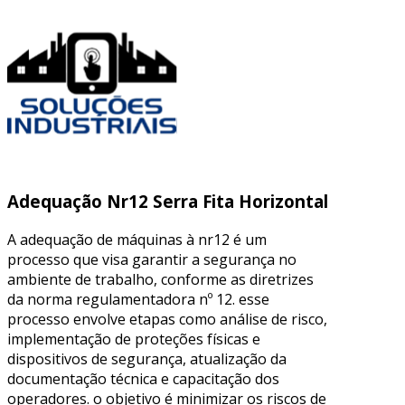
Adequação Nr12 Serra Fita Horizontal
A adequação de máquinas à nr12 é um
processo que visa garantir a segurança no
ambiente de trabalho, conforme as diretrizes
da norma regulamentadora nº 12. esse
processo envolve etapas como análise de risco,
implementação de proteções físicas e
dispositivos de segurança, atualização da
documentação técnica e capacitação dos
operadores. o objetivo é minimizar os riscos de