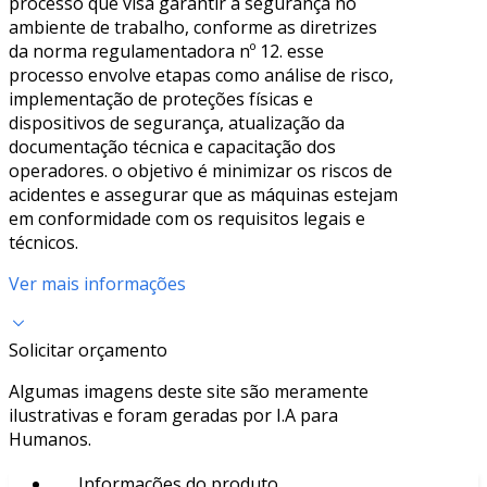
processo que visa garantir a segurança no
ambiente de trabalho, conforme as diretrizes
da norma regulamentadora nº 12. esse
processo envolve etapas como análise de risco,
implementação de proteções físicas e
dispositivos de segurança, atualização da
documentação técnica e capacitação dos
operadores. o objetivo é minimizar os riscos de
acidentes e assegurar que as máquinas estejam
em conformidade com os requisitos legais e
técnicos.
Ver mais informações
Solicitar orçamento
Algumas imagens deste site são meramente
ilustrativas e foram geradas por I.A para
Humanos.
Informações do produto