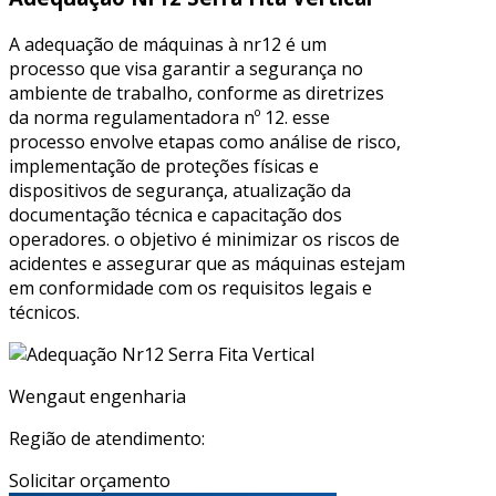
A adequação de máquinas à nr12 é um
processo que visa garantir a segurança no
ambiente de trabalho, conforme as diretrizes
da norma regulamentadora nº 12. esse
processo envolve etapas como análise de risco,
implementação de proteções físicas e
dispositivos de segurança, atualização da
documentação técnica e capacitação dos
operadores. o objetivo é minimizar os riscos de
acidentes e assegurar que as máquinas estejam
em conformidade com os requisitos legais e
técnicos.
Wengaut engenharia
Região de atendimento:
Solicitar orçamento