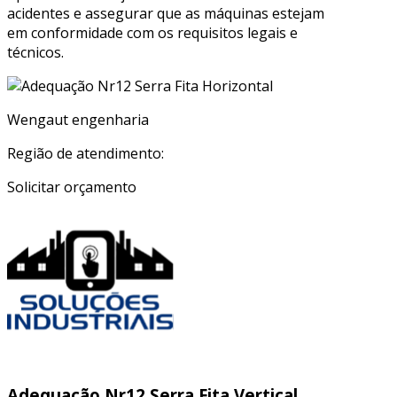
acidentes e assegurar que as máquinas estejam
em conformidade com os requisitos legais e
técnicos.
Wengaut engenharia
Região de atendimento:
Solicitar orçamento
Adequação Nr12 Serra Fita Vertical