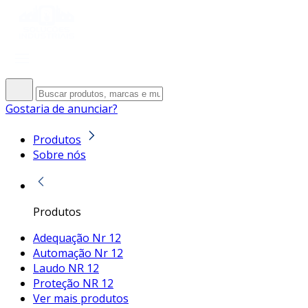
Gostaria de anunciar?
Produtos
Sobre nós
Produtos
Adequação Nr 12
Automação Nr 12
Laudo NR 12
Proteção NR 12
Ver mais produtos