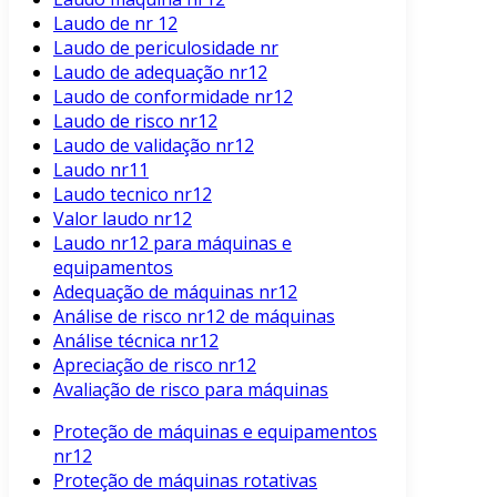
Laudo de nr 12
Laudo de periculosidade nr
Laudo de adequação nr12
Laudo de conformidade nr12
Laudo de risco nr12
Laudo de validação nr12
Laudo nr11
Laudo tecnico nr12
Valor laudo nr12
Laudo nr12 para máquinas e
equipamentos
Adequação de máquinas nr12
Análise de risco nr12 de máquinas
Análise técnica nr12
Apreciação de risco nr12
Avaliação de risco para máquinas
Proteção de máquinas e equipamentos
nr12
Proteção de máquinas rotativas