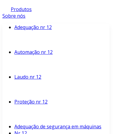
Produtos
Sobre nós
Adequação nr 12
Automação nr 12
Laudo nr 12
Proteção nr 12
Adequação de segurança em máquinas
Nr 12