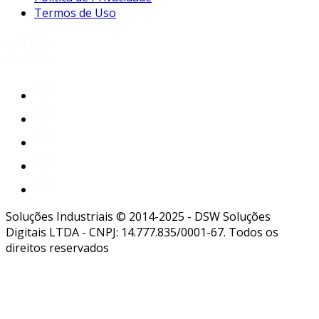
Termos de Uso
Soluções Industriais © 2014-2025 - DSW Soluções
Digitais LTDA - CNPJ: 14.777.835/0001-67. Todos os
direitos reservados