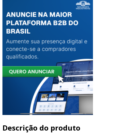
Descrição do produto