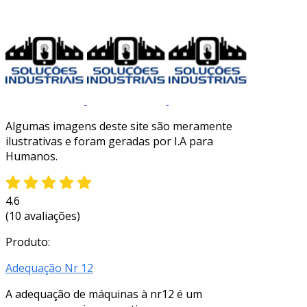
Algumas imagens deste site são meramente
ilustrativas e foram geradas por I.A para
Humanos.
4.6
(10 avaliações)
Produto:
Adequação Nr 12
A adequação de máquinas à nr12 é um