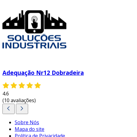
Adequação Nr12 Dobradeira
4.6
(10 avaliações)
Sobre Nós
Mapa do site
Política de Privacidade