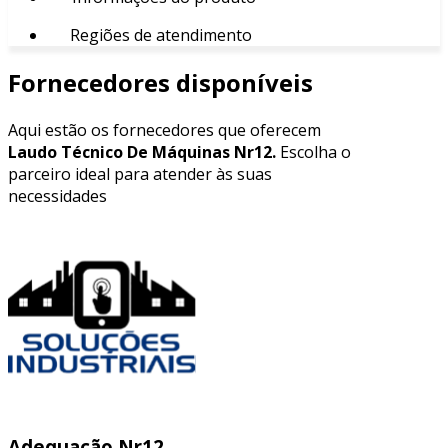
Regiões de atendimento
Fornecedores disponíveis
Aqui estão os fornecedores que oferecem
Laudo Técnico De Máquinas Nr12.
Escolha o
parceiro ideal para atender às suas
necessidades
Adequação Nr12