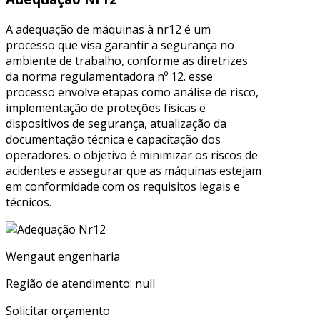
A adequação de máquinas à nr12 é um
processo que visa garantir a segurança no
ambiente de trabalho, conforme as diretrizes
da norma regulamentadora nº 12. esse
processo envolve etapas como análise de risco,
implementação de proteções físicas e
dispositivos de segurança, atualização da
documentação técnica e capacitação dos
operadores. o objetivo é minimizar os riscos de
acidentes e assegurar que as máquinas estejam
em conformidade com os requisitos legais e
técnicos.
Wengaut engenharia
Região de atendimento: null
Solicitar orçamento