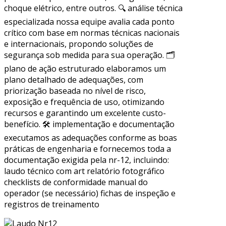
choque elétrico, entre outros. 🔍 análise técnica
especializada nossa equipe avalia cada ponto
crítico com base em normas técnicas nacionais
e internacionais, propondo soluções de
segurança sob medida para sua operação. 🗂
plano de ação estruturado elaboramos um
plano detalhado de adequações, com
priorização baseada no nível de risco,
exposição e frequência de uso, otimizando
recursos e garantindo um excelente custo-
benefício. 🛠 implementação e documentação
executamos as adequações conforme as boas
práticas de engenharia e fornecemos toda a
documentação exigida pela nr-12, incluindo:
laudo técnico com art relatório fotográfico
checklists de conformidade manual do
operador (se necessário) fichas de inspeção e
registros de treinamento