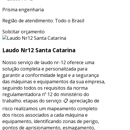
Prisma engenharia
Região de atendimento: Todo o Brasil
Solicitar orçamento
Laudo Nr12 Santa Catarina
Nosso serviço de laudo nr-12 oferece uma
solução completa e personalizada para
garantir a conformidade legal e a segurança
das máquinas e equipamentos da sua empresa,
seguindo todos os requisitos da norma
regulamentadora nº 12 do ministério do
trabalho. etapas do serviço: 📋 apreciação de
risco realizamos um mapeamento completo
dos riscos associados a cada máquina e
equipamento, identificando zonas de perigo,
pontos de aprisionamento, esmagamento,