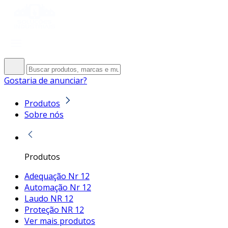
Gostaria de anunciar?
Produtos
Sobre nós
Produtos
Adequação Nr 12
Automação Nr 12
Laudo NR 12
Proteção NR 12
Ver mais produtos