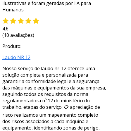
ilustrativas e foram geradas por I.A para
Humanos.
4.6
(10 avaliações)
Produto:
Laudo NR 12
Nosso serviço de laudo nr-12 oferece uma
solução completa e personalizada para
garantir a conformidade legal e a segurança
das máquinas e equipamentos da sua empresa,
seguindo todos os requisitos da norma
regulamentadora nº 12 do ministério do
trabalho. etapas do serviço: 📋 apreciação de
risco realizamos um mapeamento completo
dos riscos associados a cada máquina e
equipamento, identificando zonas de perigo,