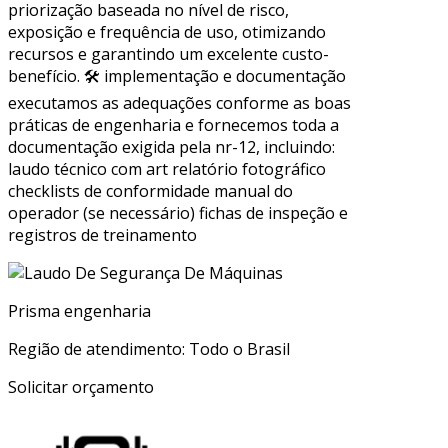
priorização baseada no nível de risco,
exposição e frequência de uso, otimizando
recursos e garantindo um excelente custo-
benefício. 🛠 implementação e documentação
executamos as adequações conforme as boas
práticas de engenharia e fornecemos toda a
documentação exigida pela nr-12, incluindo:
laudo técnico com art relatório fotográfico
checklists de conformidade manual do
operador (se necessário) fichas de inspeção e
registros de treinamento
Prisma engenharia
Região de atendimento: Todo o Brasil
Solicitar orçamento