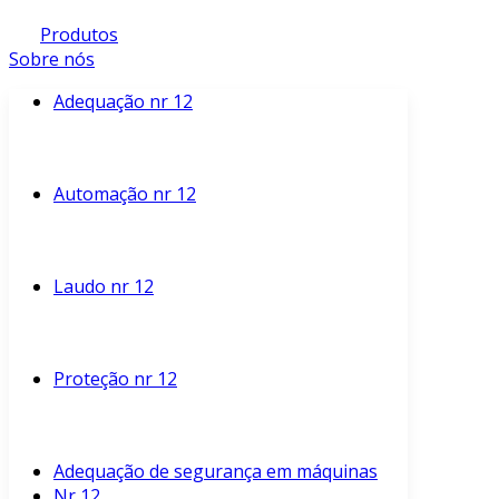
Produtos
Sobre nós
Adequação nr 12
Automação nr 12
Laudo nr 12
Proteção nr 12
Adequação de segurança em máquinas
Nr 12