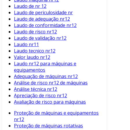
Laudo de nr 12
Laudo de periculosidade nr
Laudo de adequação nr12
Laudo de conformidade nr12
Laudo de risco nr12
Laudo de validação nr12
Laudo nr11
Laudo tecnico nr12
Valor laudo nr12
Laudo nr12 para máquinas e
equipamentos
Adequação de máquinas nr12
Análise de risco nr12 de máquinas
Análise técnica nr12
Apreciação de risco nr12
Avaliação de risco para máquinas
Proteção de máquinas e equipamentos
nr12
Proteção de máquinas rotativas