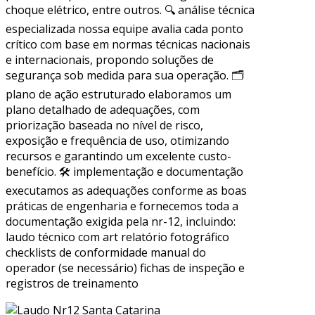
choque elétrico, entre outros. 🔍 análise técnica
especializada nossa equipe avalia cada ponto
crítico com base em normas técnicas nacionais
e internacionais, propondo soluções de
segurança sob medida para sua operação. 🗂
plano de ação estruturado elaboramos um
plano detalhado de adequações, com
priorização baseada no nível de risco,
exposição e frequência de uso, otimizando
recursos e garantindo um excelente custo-
benefício. 🛠 implementação e documentação
executamos as adequações conforme as boas
práticas de engenharia e fornecemos toda a
documentação exigida pela nr-12, incluindo:
laudo técnico com art relatório fotográfico
checklists de conformidade manual do
operador (se necessário) fichas de inspeção e
registros de treinamento