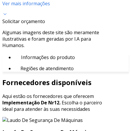
Ver mais informações
Solicitar orçamento
Algumas imagens deste site são meramente
ilustrativas e foram geradas por I.A para
Humanos.
Informações do produto
Regiões de atendimento
Fornecedores disponíveis
Aqui estão os fornecedores que oferecem
Implementação De Nr12.
Escolha o parceiro
ideal para atender às suas necessidades