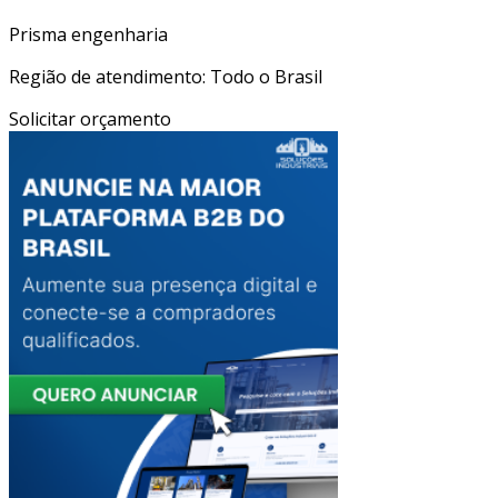
Prisma engenharia
Região de atendimento: Todo o Brasil
Solicitar orçamento