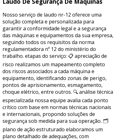
Laudo De Segurança De Máquinas
Nosso serviço de laudo nr-12 oferece uma
solução completa e personalizada para
garantir a conformidade legal e a segurança
das máquinas e equipamentos da sua empresa,
seguindo todos os requisitos da norma
regulamentadora nº 12 do ministério do
trabalho. etapas do serviço: 📋 apreciação de
risco realizamos um mapeamento completo
dos riscos associados a cada máquina e
equipamento, identificando zonas de perigo,
pontos de aprisionamento, esmagamento,
choque elétrico, entre outros. 🔍 análise técnica
especializada nossa equipe avalia cada ponto
crítico com base em normas técnicas nacionais
e internacionais, propondo soluções de
segurança sob medida para sua operação. 🗂
plano de ação estruturado elaboramos um
plano detalhado de adequações, com