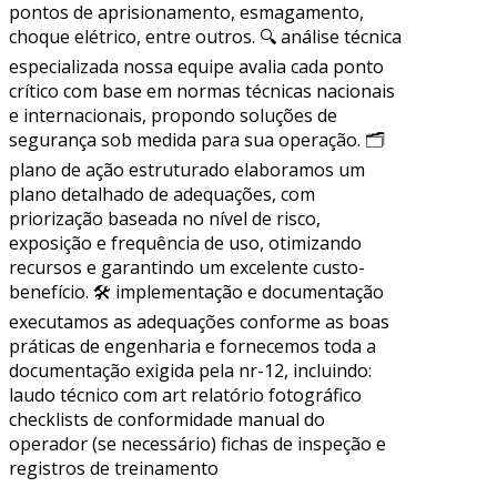
pontos de aprisionamento, esmagamento,
choque elétrico, entre outros. 🔍 análise técnica
especializada nossa equipe avalia cada ponto
crítico com base em normas técnicas nacionais
e internacionais, propondo soluções de
segurança sob medida para sua operação. 🗂
plano de ação estruturado elaboramos um
plano detalhado de adequações, com
priorização baseada no nível de risco,
exposição e frequência de uso, otimizando
recursos e garantindo um excelente custo-
benefício. 🛠 implementação e documentação
executamos as adequações conforme as boas
práticas de engenharia e fornecemos toda a
documentação exigida pela nr-12, incluindo:
laudo técnico com art relatório fotográfico
checklists de conformidade manual do
operador (se necessário) fichas de inspeção e
registros de treinamento