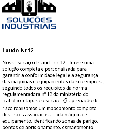
Laudo Nr12
Nosso serviço de laudo nr-12 oferece uma
solução completa e personalizada para
garantir a conformidade legal e a segurança
das máquinas e equipamentos da sua empresa,
seguindo todos os requisitos da norma
regulamentadora nº 12 do ministério do
trabalho. etapas do serviço: 📋 apreciação de
risco realizamos um mapeamento completo
dos riscos associados a cada máquina e
equipamento, identificando zonas de perigo,
pontos de aprisionamento, esmagamento,