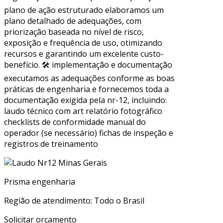
plano de ação estruturado elaboramos um
plano detalhado de adequações, com
priorização baseada no nível de risco,
exposição e frequência de uso, otimizando
recursos e garantindo um excelente custo-
benefício. 🛠 implementação e documentação
executamos as adequações conforme as boas
práticas de engenharia e fornecemos toda a
documentação exigida pela nr-12, incluindo:
laudo técnico com art relatório fotográfico
checklists de conformidade manual do
operador (se necessário) fichas de inspeção e
registros de treinamento
Prisma engenharia
Região de atendimento: Todo o Brasil
Solicitar orçamento