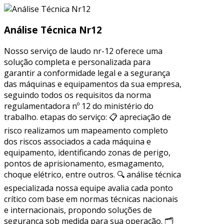
Análise Técnica Nr12
Nosso serviço de laudo nr-12 oferece uma
solução completa e personalizada para
garantir a conformidade legal e a segurança
das máquinas e equipamentos da sua empresa,
seguindo todos os requisitos da norma
regulamentadora nº 12 do ministério do
trabalho. etapas do serviço: 📋 apreciação de
risco realizamos um mapeamento completo
dos riscos associados a cada máquina e
equipamento, identificando zonas de perigo,
pontos de aprisionamento, esmagamento,
choque elétrico, entre outros. 🔍 análise técnica
especializada nossa equipe avalia cada ponto
crítico com base em normas técnicas nacionais
e internacionais, propondo soluções de
segurança sob medida para sua operação. 🗂