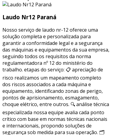
Laudo Nr12 Paraná
Nosso serviço de laudo nr-12 oferece uma
solução completa e personalizada para
garantir a conformidade legal e a segurança
das máquinas e equipamentos da sua empresa,
seguindo todos os requisitos da norma
regulamentadora nº 12 do ministério do
trabalho. etapas do serviço: 📋 apreciação de
risco realizamos um mapeamento completo
dos riscos associados a cada máquina e
equipamento, identificando zonas de perigo,
pontos de aprisionamento, esmagamento,
choque elétrico, entre outros. 🔍 análise técnica
especializada nossa equipe avalia cada ponto
crítico com base em normas técnicas nacionais
e internacionais, propondo soluções de
segurança sob medida para sua operação. 🗂