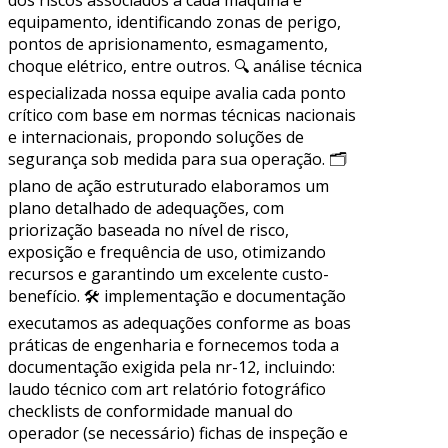
equipamento, identificando zonas de perigo,
pontos de aprisionamento, esmagamento,
choque elétrico, entre outros. 🔍 análise técnica
especializada nossa equipe avalia cada ponto
crítico com base em normas técnicas nacionais
e internacionais, propondo soluções de
segurança sob medida para sua operação. 🗂
plano de ação estruturado elaboramos um
plano detalhado de adequações, com
priorização baseada no nível de risco,
exposição e frequência de uso, otimizando
recursos e garantindo um excelente custo-
benefício. 🛠 implementação e documentação
executamos as adequações conforme as boas
práticas de engenharia e fornecemos toda a
documentação exigida pela nr-12, incluindo:
laudo técnico com art relatório fotográfico
checklists de conformidade manual do
operador (se necessário) fichas de inspeção e