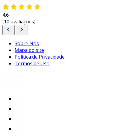
4.6
(10 avaliações)
Sobre Nós
Mapa do site
Política de Privacidade
Termos de Uso