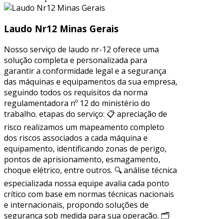
Laudo Nr12 Minas Gerais
Nosso serviço de laudo nr-12 oferece uma
solução completa e personalizada para
garantir a conformidade legal e a segurança
das máquinas e equipamentos da sua empresa,
seguindo todos os requisitos da norma
regulamentadora nº 12 do ministério do
trabalho. etapas do serviço: 📋 apreciação de
risco realizamos um mapeamento completo
dos riscos associados a cada máquina e
equipamento, identificando zonas de perigo,
pontos de aprisionamento, esmagamento,
choque elétrico, entre outros. 🔍 análise técnica
especializada nossa equipe avalia cada ponto
crítico com base em normas técnicas nacionais
e internacionais, propondo soluções de
segurança sob medida para sua operação. 🗂