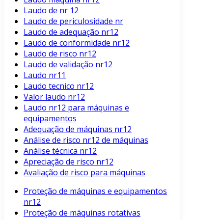
Laudo de nr 12
Laudo de periculosidade nr
Laudo de adequação nr12
Laudo de conformidade nr12
Laudo de risco nr12
Laudo de validação nr12
Laudo nr11
Laudo tecnico nr12
Valor laudo nr12
Laudo nr12 para máquinas e
equipamentos
Adequação de máquinas nr12
Análise de risco nr12 de máquinas
Análise técnica nr12
Apreciação de risco nr12
Avaliação de risco para máquinas
Proteção de máquinas e equipamentos
nr12
Proteção de máquinas rotativas