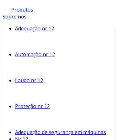
Produtos
Sobre nós
Adequação nr 12
Automação nr 12
Laudo nr 12
Proteção nr 12
Adequação de segurança em máquinas
Nr 12