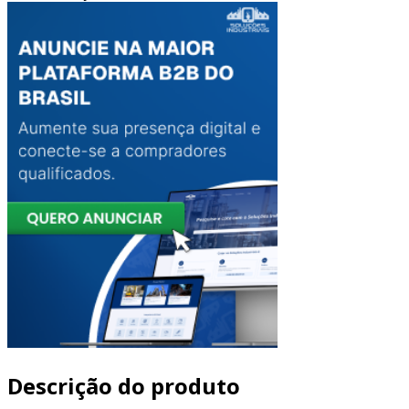
Descrição do produto