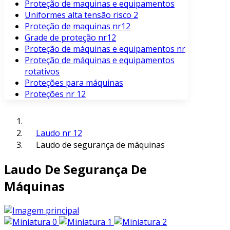
Proteção de maquinas e equipamentos
Uniformes alta tensão risco 2
Proteção de maquinas nr12
Grade de proteção nr12
Proteção de máquinas e equipamentos nr
Proteção de máquinas e equipamentos
rotativos
Proteções para máquinas
Proteções nr 12
Laudo nr 12
Laudo de segurança de máquinas
Laudo De Segurança De
Máquinas