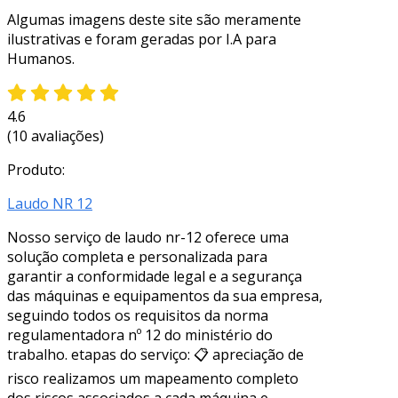
Algumas imagens deste site são meramente
ilustrativas e foram geradas por I.A para
Humanos.
4.6
(10 avaliações)
Produto:
Laudo NR 12
Nosso serviço de laudo nr-12 oferece uma
solução completa e personalizada para
garantir a conformidade legal e a segurança
das máquinas e equipamentos da sua empresa,
seguindo todos os requisitos da norma
regulamentadora nº 12 do ministério do
trabalho. etapas do serviço: 📋 apreciação de
risco realizamos um mapeamento completo
dos riscos associados a cada máquina e