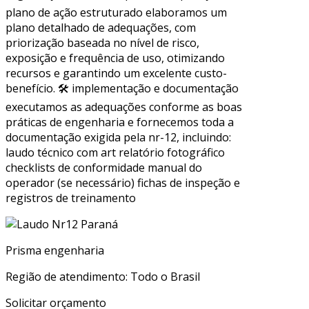
plano de ação estruturado elaboramos um
plano detalhado de adequações, com
priorização baseada no nível de risco,
exposição e frequência de uso, otimizando
recursos e garantindo um excelente custo-
benefício. 🛠 implementação e documentação
executamos as adequações conforme as boas
práticas de engenharia e fornecemos toda a
documentação exigida pela nr-12, incluindo:
laudo técnico com art relatório fotográfico
checklists de conformidade manual do
operador (se necessário) fichas de inspeção e
registros de treinamento
Prisma engenharia
Região de atendimento: Todo o Brasil
Solicitar orçamento