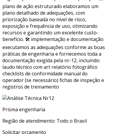
plano de ação estruturado elaboramos um
plano detalhado de adequações, com
priorização baseada no nível de risco,
exposição e frequência de uso, otimizando
recursos e garantindo um excelente custo-
benefício. 🛠 implementação e documentação
executamos as adequações conforme as boas
práticas de engenharia e fornecemos toda a
documentação exigida pela nr-12, incluindo:
laudo técnico com art relatório fotográfico
checklists de conformidade manual do
operador (se necessário) fichas de inspeção e
registros de treinamento
Prisma engenharia
Região de atendimento: Todo o Brasil
Solicitar orçamento