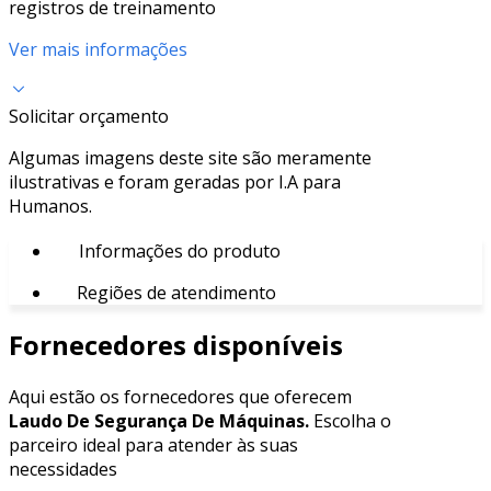
registros de treinamento
Ver mais informações
Solicitar orçamento
Algumas imagens deste site são meramente
ilustrativas e foram geradas por I.A para
Humanos.
Informações do produto
Regiões de atendimento
Fornecedores disponíveis
Aqui estão os fornecedores que oferecem
Laudo De Segurança De Máquinas.
Escolha o
parceiro ideal para atender às suas
necessidades