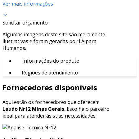
Ver mais informações
Solicitar orçamento
Algumas imagens deste site são meramente
ilustrativas e foram geradas por I.A para
Humanos.
Informações do produto
Regiões de atendimento
Fornecedores disponíveis
Aqui estão os fornecedores que oferecem
Laudo Nr12 Minas Gerais.
Escolha o parceiro
ideal para atender às suas necessidades