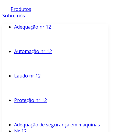
Produtos
Sobre nós
Adequação nr 12
Automação nr 12
Laudo nr 12
Proteção nr 12
Adequação de segurança em máquinas
Nr 12