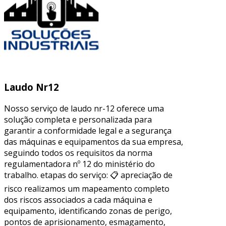
Laudo Nr12
Nosso serviço de laudo nr-12 oferece uma
solução completa e personalizada para
garantir a conformidade legal e a segurança
das máquinas e equipamentos da sua empresa,
seguindo todos os requisitos da norma
regulamentadora nº 12 do ministério do
trabalho. etapas do serviço: 📋 apreciação de
risco realizamos um mapeamento completo
dos riscos associados a cada máquina e
equipamento, identificando zonas de perigo,
pontos de aprisionamento, esmagamento,