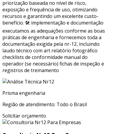
priorização baseada no nível de risco,
exposição e frequência de uso, otimizando
recursos e garantindo um excelente custo-
benefício. 🛠 implementação e documentação
executamos as adequações conforme as boas
práticas de engenharia e fornecemos toda a
documentação exigida pela nr-12, incluindo:
laudo técnico com art relatório fotográfico
checklists de conformidade manual do
operador (se necessário) fichas de inspeção e
registros de treinamento
Prisma engenharia
Região de atendimento: Todo o Brasil
Solicitar orçamento