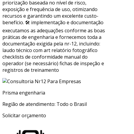
priorização baseada no nível de risco,
exposição e frequência de uso, otimizando
recursos e garantindo um excelente custo-
benefício. 🛠 implementação e documentação
executamos as adequações conforme as boas
práticas de engenharia e fornecemos toda a
documentação exigida pela nr-12, incluindo:
laudo técnico com art relatório fotográfico
checklists de conformidade manual do
operador (se necessário) fichas de inspeção e
registros de treinamento
Prisma engenharia
Região de atendimento: Todo o Brasil
Solicitar orçamento