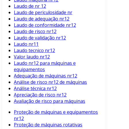
Laudo de nr 12
Laudo de periculosidade nr
Laudo de adequação nr12
Laudo de conformidade nr12
Laudo de risco nr12
Laudo de validação nr12
Laudo nr11
Laudo tecnico nr12
Valor laudo nr12
Laudo nr12 para máquinas e
equipamentos
Adequação de máquinas nr12
Análise de risco nr12 de máquinas
Análise técnica nr12
Apreciação de risco nr12
Avaliação de risco para máquinas
Proteção de máquinas e equipamentos
nr12
Proteção de máquinas rotativas