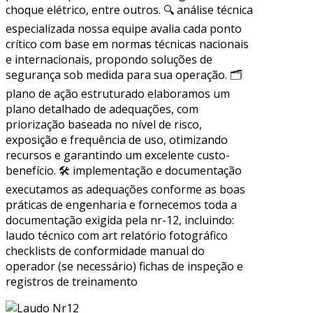
choque elétrico, entre outros. 🔍 análise técnica
especializada nossa equipe avalia cada ponto
crítico com base em normas técnicas nacionais
e internacionais, propondo soluções de
segurança sob medida para sua operação. 🗂
plano de ação estruturado elaboramos um
plano detalhado de adequações, com
priorização baseada no nível de risco,
exposição e frequência de uso, otimizando
recursos e garantindo um excelente custo-
benefício. 🛠 implementação e documentação
executamos as adequações conforme as boas
práticas de engenharia e fornecemos toda a
documentação exigida pela nr-12, incluindo:
laudo técnico com art relatório fotográfico
checklists de conformidade manual do
operador (se necessário) fichas de inspeção e
registros de treinamento