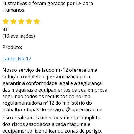
ilustrativas e foram geradas por I.A para
Humanos.
4.6
(10 avaliações)
Produto:
Laudo NR 12
Nosso serviço de laudo nr-12 oferece uma
solução completa e personalizada para
garantir a conformidade legal e a segurança
das máquinas e equipamentos da sua empresa,
seguindo todos os requisitos da norma
regulamentadora nº 12 do ministério do
trabalho. etapas do serviço: 📋 apreciação de
risco realizamos um mapeamento completo
dos riscos associados a cada máquina e
equipamento, identificando zonas de perigo,