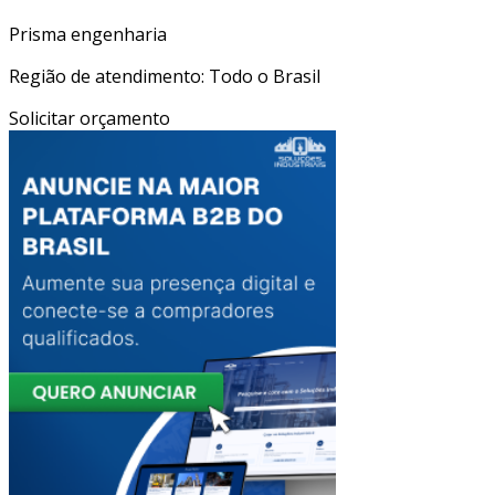
Prisma engenharia
Região de atendimento: Todo o Brasil
Solicitar orçamento