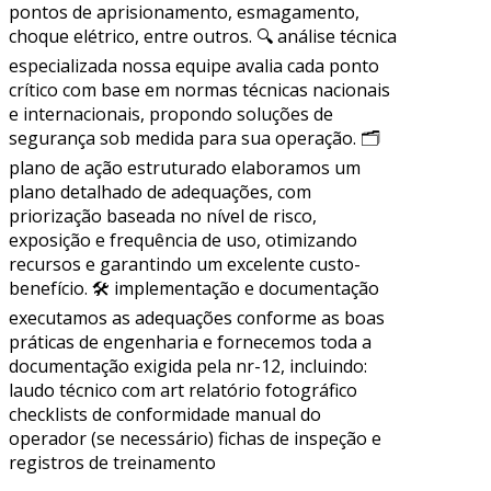
pontos de aprisionamento, esmagamento,
choque elétrico, entre outros. 🔍 análise técnica
especializada nossa equipe avalia cada ponto
crítico com base em normas técnicas nacionais
e internacionais, propondo soluções de
segurança sob medida para sua operação. 🗂
plano de ação estruturado elaboramos um
plano detalhado de adequações, com
priorização baseada no nível de risco,
exposição e frequência de uso, otimizando
recursos e garantindo um excelente custo-
benefício. 🛠 implementação e documentação
executamos as adequações conforme as boas
práticas de engenharia e fornecemos toda a
documentação exigida pela nr-12, incluindo:
laudo técnico com art relatório fotográfico
checklists de conformidade manual do
operador (se necessário) fichas de inspeção e
registros de treinamento