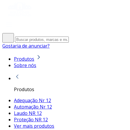
Gostaria de anunciar?
Produtos
Sobre nós
Produtos
Adequação Nr 12
Automação Nr 12
Laudo NR 12
Proteção NR 12
Ver mais produtos