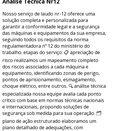
Análise Técnica Nr12
Nosso serviço de laudo nr-12 oferece uma
solução completa e personalizada para
garantir a conformidade legal e a segurança
das máquinas e equipamentos da sua empresa,
seguindo todos os requisitos da norma
regulamentadora nº 12 do ministério do
trabalho. etapas do serviço: 📋 apreciação de
risco realizamos um mapeamento completo
dos riscos associados a cada máquina e
equipamento, identificando zonas de perigo,
pontos de aprisionamento, esmagamento,
choque elétrico, entre outros. 🔍 análise técnica
especializada nossa equipe avalia cada ponto
crítico com base em normas técnicas nacionais
e internacionais, propondo soluções de
segurança sob medida para sua operação. 🗂
plano de ação estruturado elaboramos um
plano detalhado de adequações, com