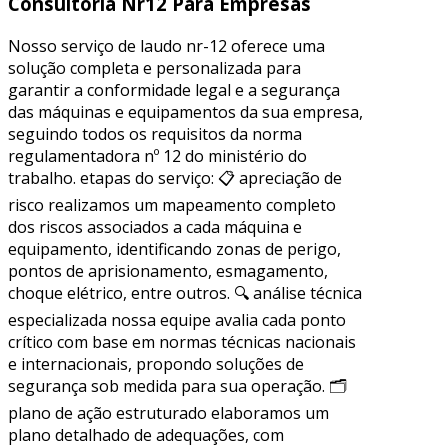
Consultoria Nr12 Para Empresas
Nosso serviço de laudo nr-12 oferece uma
solução completa e personalizada para
garantir a conformidade legal e a segurança
das máquinas e equipamentos da sua empresa,
seguindo todos os requisitos da norma
regulamentadora nº 12 do ministério do
trabalho. etapas do serviço: 📋 apreciação de
risco realizamos um mapeamento completo
dos riscos associados a cada máquina e
equipamento, identificando zonas de perigo,
pontos de aprisionamento, esmagamento,
choque elétrico, entre outros. 🔍 análise técnica
especializada nossa equipe avalia cada ponto
crítico com base em normas técnicas nacionais
e internacionais, propondo soluções de
segurança sob medida para sua operação. 🗂
plano de ação estruturado elaboramos um
plano detalhado de adequações, com