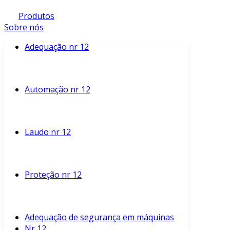
Produtos
Sobre nós
Adequação nr 12
Automação nr 12
Laudo nr 12
Proteção nr 12
Adequação de segurança em máquinas
Nr 12