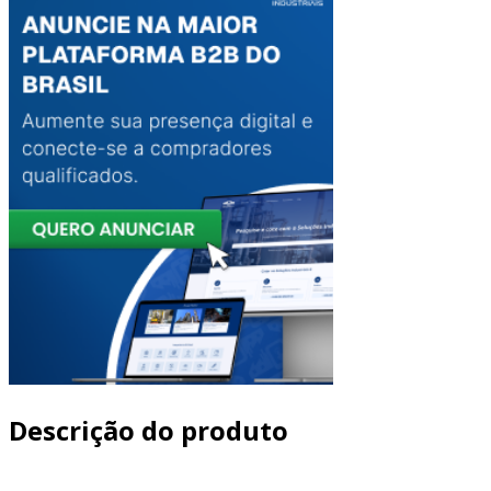
Descrição do produto