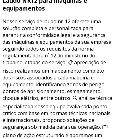
Laudo NR12 para máquinas e
equipamentos
Nosso serviço de laudo nr-12 oferece uma
solução completa e personalizada para
garantir a conformidade legal e a segurança
das máquinas e equipamentos da sua empresa,
seguindo todos os requisitos da norma
regulamentadora nº 12 do ministério do
trabalho. etapas do serviço: 📋 apreciação de
risco realizamos um mapeamento completo
dos riscos associados a cada máquina e
equipamento, identificando zonas de perigo,
pontos de aprisionamento, esmagamento,
choque elétrico, entre outros. 🔍 análise técnica
especializada nossa equipe avalia cada ponto
crítico com base em normas técnicas nacionais
e internacionais, propondo soluções de
segurança sob medida para sua operação. 🗂
plano de ação estruturado elaboramos um