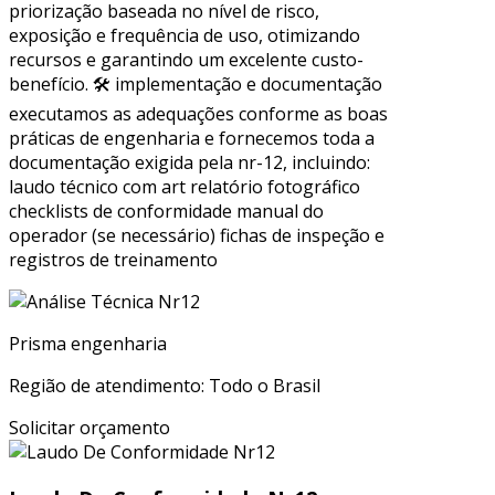
priorização baseada no nível de risco,
exposição e frequência de uso, otimizando
recursos e garantindo um excelente custo-
benefício. 🛠 implementação e documentação
executamos as adequações conforme as boas
práticas de engenharia e fornecemos toda a
documentação exigida pela nr-12, incluindo:
laudo técnico com art relatório fotográfico
checklists de conformidade manual do
operador (se necessário) fichas de inspeção e
registros de treinamento
Prisma engenharia
Região de atendimento: Todo o Brasil
Solicitar orçamento