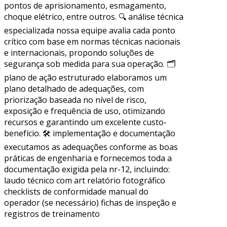
pontos de aprisionamento, esmagamento,
choque elétrico, entre outros. 🔍 análise técnica
especializada nossa equipe avalia cada ponto
crítico com base em normas técnicas nacionais
e internacionais, propondo soluções de
segurança sob medida para sua operação. 🗂
plano de ação estruturado elaboramos um
plano detalhado de adequações, com
priorização baseada no nível de risco,
exposição e frequência de uso, otimizando
recursos e garantindo um excelente custo-
benefício. 🛠 implementação e documentação
executamos as adequações conforme as boas
práticas de engenharia e fornecemos toda a
documentação exigida pela nr-12, incluindo:
laudo técnico com art relatório fotográfico
checklists de conformidade manual do
operador (se necessário) fichas de inspeção e
registros de treinamento