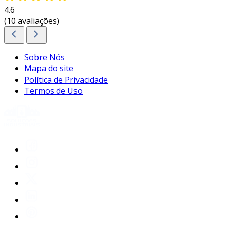
4.6
(10 avaliações)
Sobre Nós
Mapa do site
Política de Privacidade
Termos de Uso