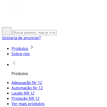
Gostaria de anunciar?
Produtos
Sobre nós
Produtos
Adequação Nr 12
Automação Nr 12
Laudo NR 12
Proteção NR 12
Ver mais produtos