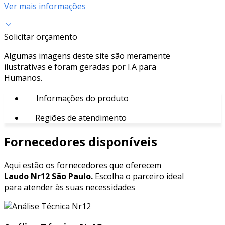
Ver mais informações
Solicitar orçamento
Algumas imagens deste site são meramente
ilustrativas e foram geradas por I.A para
Humanos.
Informações do produto
Regiões de atendimento
Fornecedores disponíveis
Aqui estão os fornecedores que oferecem
Laudo Nr12 São Paulo.
Escolha o parceiro ideal
para atender às suas necessidades