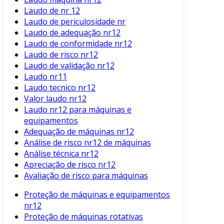
Laudo de nr 12
Laudo de periculosidade nr
Laudo de adequação nr12
Laudo de conformidade nr12
Laudo de risco nr12
Laudo de validação nr12
Laudo nr11
Laudo tecnico nr12
Valor laudo nr12
Laudo nr12 para máquinas e
equipamentos
Adequação de máquinas nr12
Análise de risco nr12 de máquinas
Análise técnica nr12
Apreciação de risco nr12
Avaliação de risco para máquinas
Proteção de máquinas e equipamentos
nr12
Proteção de máquinas rotativas