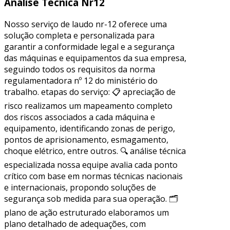
Análise Técnica Nr12
Nosso serviço de laudo nr-12 oferece uma
solução completa e personalizada para
garantir a conformidade legal e a segurança
das máquinas e equipamentos da sua empresa,
seguindo todos os requisitos da norma
regulamentadora nº 12 do ministério do
trabalho. etapas do serviço: 📋 apreciação de
risco realizamos um mapeamento completo
dos riscos associados a cada máquina e
equipamento, identificando zonas de perigo,
pontos de aprisionamento, esmagamento,
choque elétrico, entre outros. 🔍 análise técnica
especializada nossa equipe avalia cada ponto
crítico com base em normas técnicas nacionais
e internacionais, propondo soluções de
segurança sob medida para sua operação. 🗂
plano de ação estruturado elaboramos um
plano detalhado de adequações, com