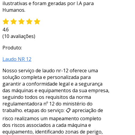
ilustrativas e foram geradas por I.A para
Humanos.
4.6
(10 avaliações)
Produto:
Laudo NR 12
Nosso serviço de laudo nr-12 oferece uma
solução completa e personalizada para
garantir a conformidade legal e a segurança
das máquinas e equipamentos da sua empresa,
seguindo todos os requisitos da norma
regulamentadora nº 12 do ministério do
trabalho. etapas do serviço: 📋 apreciação de
risco realizamos um mapeamento completo
dos riscos associados a cada máquina e
equipamento, identificando zonas de perigo,