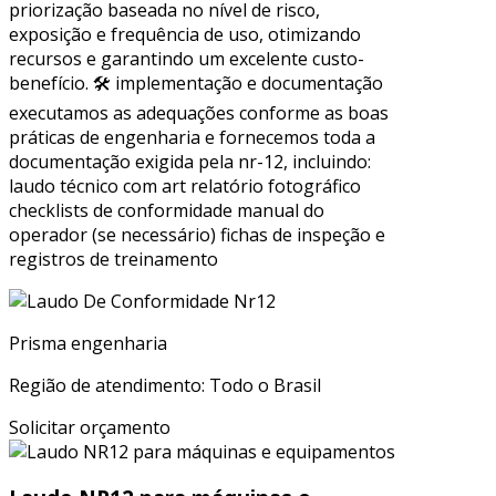
priorização baseada no nível de risco,
exposição e frequência de uso, otimizando
recursos e garantindo um excelente custo-
benefício. 🛠 implementação e documentação
executamos as adequações conforme as boas
práticas de engenharia e fornecemos toda a
documentação exigida pela nr-12, incluindo:
laudo técnico com art relatório fotográfico
checklists de conformidade manual do
operador (se necessário) fichas de inspeção e
registros de treinamento
Prisma engenharia
Região de atendimento: Todo o Brasil
Solicitar orçamento