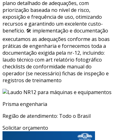
plano detalhado de adequações, com
priorização baseada no nível de risco,
exposição e frequência de uso, otimizando
recursos e garantindo um excelente custo-
benefício. 🛠 implementação e documentação
executamos as adequações conforme as boas
práticas de engenharia e fornecemos toda a
documentação exigida pela nr-12, incluindo:
laudo técnico com art relatório fotográfico
checklists de conformidade manual do
operador (se necessário) fichas de inspeção e
registros de treinamento
Prisma engenharia
Região de atendimento: Todo o Brasil
Solicitar orçamento