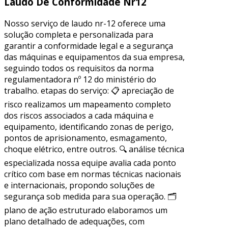
Laudo De Conformidade Nr12
Nosso serviço de laudo nr-12 oferece uma
solução completa e personalizada para
garantir a conformidade legal e a segurança
das máquinas e equipamentos da sua empresa,
seguindo todos os requisitos da norma
regulamentadora nº 12 do ministério do
trabalho. etapas do serviço: 📋 apreciação de
risco realizamos um mapeamento completo
dos riscos associados a cada máquina e
equipamento, identificando zonas de perigo,
pontos de aprisionamento, esmagamento,
choque elétrico, entre outros. 🔍 análise técnica
especializada nossa equipe avalia cada ponto
crítico com base em normas técnicas nacionais
e internacionais, propondo soluções de
segurança sob medida para sua operação. 🗂
plano de ação estruturado elaboramos um
plano detalhado de adequações, com