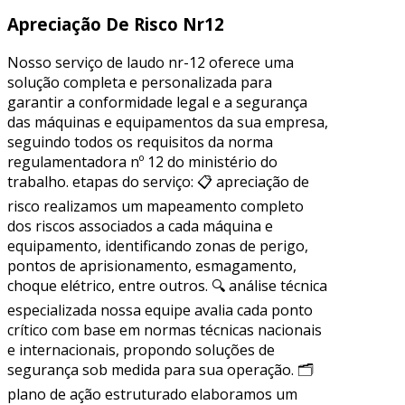
Apreciação De Risco Nr12
Nosso serviço de laudo nr-12 oferece uma
solução completa e personalizada para
garantir a conformidade legal e a segurança
das máquinas e equipamentos da sua empresa,
seguindo todos os requisitos da norma
regulamentadora nº 12 do ministério do
trabalho. etapas do serviço: 📋 apreciação de
risco realizamos um mapeamento completo
dos riscos associados a cada máquina e
equipamento, identificando zonas de perigo,
pontos de aprisionamento, esmagamento,
choque elétrico, entre outros. 🔍 análise técnica
especializada nossa equipe avalia cada ponto
crítico com base em normas técnicas nacionais
e internacionais, propondo soluções de
segurança sob medida para sua operação. 🗂
plano de ação estruturado elaboramos um