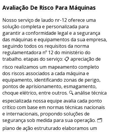
Avaliação De Risco Para Máquinas
Nosso serviço de laudo nr-12 oferece uma
solução completa e personalizada para
garantir a conformidade legal e a segurança
das máquinas e equipamentos da sua empresa,
seguindo todos os requisitos da norma
regulamentadora nº 12 do ministério do
trabalho. etapas do serviço: 📋 apreciação de
risco realizamos um mapeamento completo
dos riscos associados a cada máquina e
equipamento, identificando zonas de perigo,
pontos de aprisionamento, esmagamento,
choque elétrico, entre outros. 🔍 análise técnica
especializada nossa equipe avalia cada ponto
crítico com base em normas técnicas nacionais
e internacionais, propondo soluções de
segurança sob medida para sua operação. 🗂
plano de ação estruturado elaboramos um