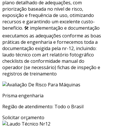
plano detalhado de adequações, com
priorização baseada no nível de risco,
exposição e frequência de uso, otimizando
recursos e garantindo um excelente custo-
benefício. 🛠 implementação e documentação
executamos as adequações conforme as boas
práticas de engenharia e fornecemos toda a
documentação exigida pela nr-12, incluindo:
laudo técnico com art relatório fotográfico
checklists de conformidade manual do
operador (se necessário) fichas de inspeção e
registros de treinamento
Prisma engenharia
Região de atendimento: Todo o Brasil
Solicitar orçamento