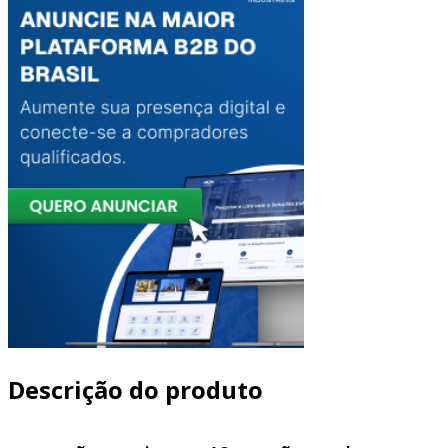
Descrição do produto