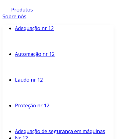
Produtos
Sobre nós
Adequação nr 12
Automação nr 12
Laudo nr 12
Proteção nr 12
Adequação de segurança em máquinas
Nr 12