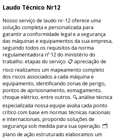
Laudo Técnico Nr12
Nosso serviço de laudo nr-12 oferece uma
solução completa e personalizada para
garantir a conformidade legal e a segurança
das máquinas e equipamentos da sua empresa,
seguindo todos os requisitos da norma
regulamentadora nº 12 do ministério do
trabalho. etapas do serviço: 📋 apreciação de
risco realizamos um mapeamento completo
dos riscos associados a cada máquina e
equipamento, identificando zonas de perigo,
pontos de aprisionamento, esmagamento,
choque elétrico, entre outros. 🔍 análise técnica
especializada nossa equipe avalia cada ponto
crítico com base em normas técnicas nacionais
e internacionais, propondo soluções de
segurança sob medida para sua operação. 🗂
plano de ação estruturado elaboramos um