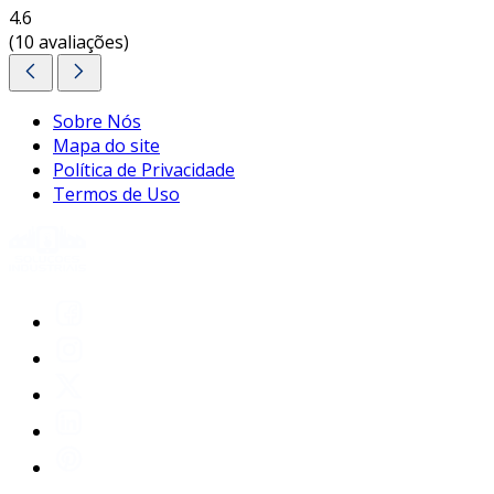
4.6
(10 avaliações)
Sobre Nós
Mapa do site
Política de Privacidade
Termos de Uso