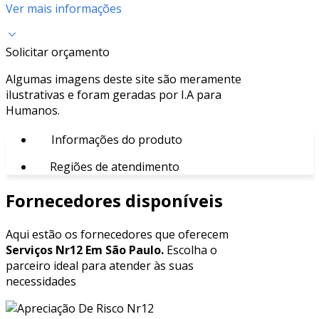
Ver mais informações
Solicitar orçamento
Algumas imagens deste site são meramente
ilustrativas e foram geradas por I.A para
Humanos.
Informações do produto
Regiões de atendimento
Fornecedores disponíveis
Aqui estão os fornecedores que oferecem
Serviços Nr12 Em São Paulo.
Escolha o
parceiro ideal para atender às suas
necessidades