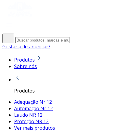
Gostaria de anunciar?
Produtos
Sobre nós
Produtos
Adequação Nr 12
Automação Nr 12
Laudo NR 12
Proteção NR 12
Ver mais produtos