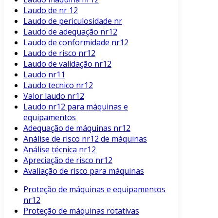
Laudo de nr 12
Laudo de periculosidade nr
Laudo de adequação nr12
Laudo de conformidade nr12
Laudo de risco nr12
Laudo de validação nr12
Laudo nr11
Laudo tecnico nr12
Valor laudo nr12
Laudo nr12 para máquinas e
equipamentos
Adequação de máquinas nr12
Análise de risco nr12 de máquinas
Análise técnica nr12
Apreciação de risco nr12
Avaliação de risco para máquinas
Proteção de máquinas e equipamentos
nr12
Proteção de máquinas rotativas