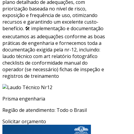
plano detalhado de adequações, com
priorização baseada no nível de risco,
exposição e frequência de uso, otimizando
recursos e garantindo um excelente custo-
benefício. 🛠 implementação e documentação
executamos as adequações conforme as boas
práticas de engenharia e fornecemos toda a
documentação exigida pela nr-12, incluindo:
laudo técnico com art relatório fotográfico
checklists de conformidade manual do
operador (se necessário) fichas de inspeção e
registros de treinamento
Prisma engenharia
Região de atendimento: Todo o Brasil
Solicitar orçamento