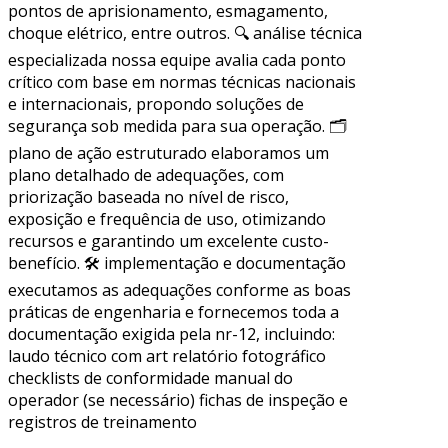
pontos de aprisionamento, esmagamento,
choque elétrico, entre outros. 🔍 análise técnica
especializada nossa equipe avalia cada ponto
crítico com base em normas técnicas nacionais
e internacionais, propondo soluções de
segurança sob medida para sua operação. 🗂
plano de ação estruturado elaboramos um
plano detalhado de adequações, com
priorização baseada no nível de risco,
exposição e frequência de uso, otimizando
recursos e garantindo um excelente custo-
benefício. 🛠 implementação e documentação
executamos as adequações conforme as boas
práticas de engenharia e fornecemos toda a
documentação exigida pela nr-12, incluindo:
laudo técnico com art relatório fotográfico
checklists de conformidade manual do
operador (se necessário) fichas de inspeção e
registros de treinamento