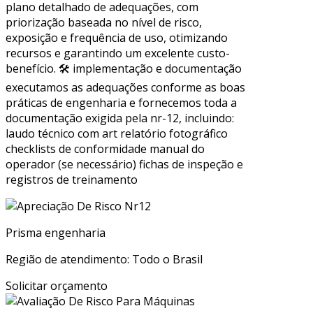
plano detalhado de adequações, com
priorização baseada no nível de risco,
exposição e frequência de uso, otimizando
recursos e garantindo um excelente custo-
benefício. 🛠 implementação e documentação
executamos as adequações conforme as boas
práticas de engenharia e fornecemos toda a
documentação exigida pela nr-12, incluindo:
laudo técnico com art relatório fotográfico
checklists de conformidade manual do
operador (se necessário) fichas de inspeção e
registros de treinamento
Prisma engenharia
Região de atendimento: Todo o Brasil
Solicitar orçamento