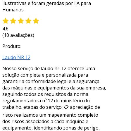
ilustrativas e foram geradas por I.A para
Humanos.
4.6
(10 avaliações)
Produto:
Laudo NR 12
Nosso serviço de laudo nr-12 oferece uma
solução completa e personalizada para
garantir a conformidade legal e a segurança
das máquinas e equipamentos da sua empresa,
seguindo todos os requisitos da norma
regulamentadora nº 12 do ministério do
trabalho. etapas do serviço: 📋 apreciação de
risco realizamos um mapeamento completo
dos riscos associados a cada máquina e
equipamento, identificando zonas de perigo,