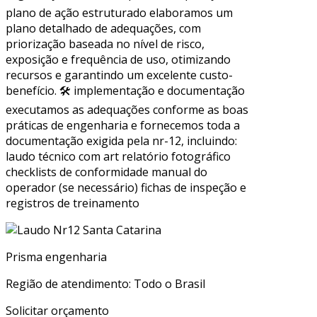
plano de ação estruturado elaboramos um
plano detalhado de adequações, com
priorização baseada no nível de risco,
exposição e frequência de uso, otimizando
recursos e garantindo um excelente custo-
benefício. 🛠 implementação e documentação
executamos as adequações conforme as boas
práticas de engenharia e fornecemos toda a
documentação exigida pela nr-12, incluindo:
laudo técnico com art relatório fotográfico
checklists de conformidade manual do
operador (se necessário) fichas de inspeção e
registros de treinamento
Prisma engenharia
Região de atendimento: Todo o Brasil
Solicitar orçamento