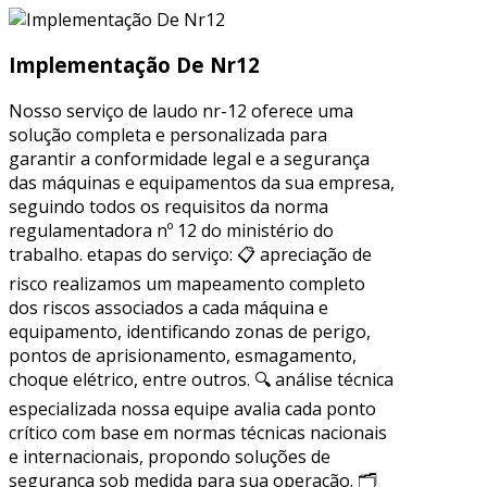
Implementação De Nr12
Nosso serviço de laudo nr-12 oferece uma
solução completa e personalizada para
garantir a conformidade legal e a segurança
das máquinas e equipamentos da sua empresa,
seguindo todos os requisitos da norma
regulamentadora nº 12 do ministério do
trabalho. etapas do serviço: 📋 apreciação de
risco realizamos um mapeamento completo
dos riscos associados a cada máquina e
equipamento, identificando zonas de perigo,
pontos de aprisionamento, esmagamento,
choque elétrico, entre outros. 🔍 análise técnica
especializada nossa equipe avalia cada ponto
crítico com base em normas técnicas nacionais
e internacionais, propondo soluções de
segurança sob medida para sua operação. 🗂