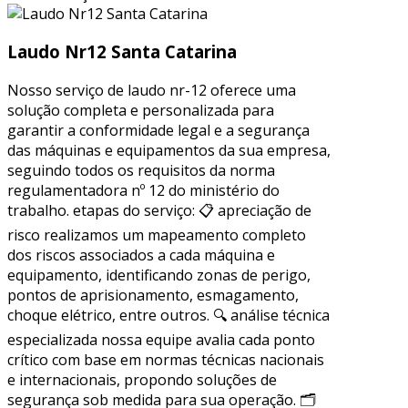
Laudo Nr12 Santa Catarina
Nosso serviço de laudo nr-12 oferece uma
solução completa e personalizada para
garantir a conformidade legal e a segurança
das máquinas e equipamentos da sua empresa,
seguindo todos os requisitos da norma
regulamentadora nº 12 do ministério do
trabalho. etapas do serviço: 📋 apreciação de
risco realizamos um mapeamento completo
dos riscos associados a cada máquina e
equipamento, identificando zonas de perigo,
pontos de aprisionamento, esmagamento,
choque elétrico, entre outros. 🔍 análise técnica
especializada nossa equipe avalia cada ponto
crítico com base em normas técnicas nacionais
e internacionais, propondo soluções de
segurança sob medida para sua operação. 🗂