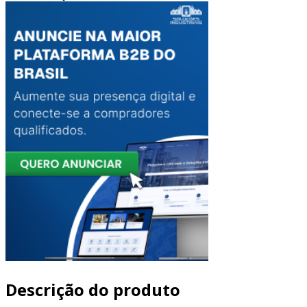
Descrição do produto