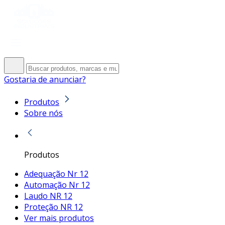
Gostaria de anunciar?
Produtos
Sobre nós
Produtos
Adequação Nr 12
Automação Nr 12
Laudo NR 12
Proteção NR 12
Ver mais produtos