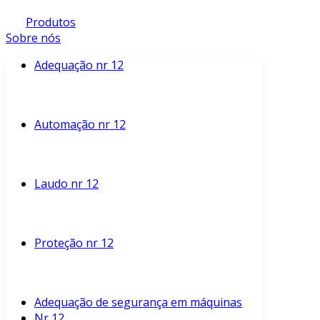
Produtos
Sobre nós
Adequação nr 12
Automação nr 12
Laudo nr 12
Proteção nr 12
Adequação de segurança em máquinas
Nr 12