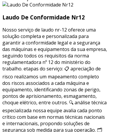
Laudo De Conformidade Nr12
Nosso serviço de laudo nr-12 oferece uma
solução completa e personalizada para
garantir a conformidade legal e a segurança
das máquinas e equipamentos da sua empresa,
seguindo todos os requisitos da norma
regulamentadora nº 12 do ministério do
trabalho. etapas do serviço: 📋 apreciação de
risco realizamos um mapeamento completo
dos riscos associados a cada máquina e
equipamento, identificando zonas de perigo,
pontos de aprisionamento, esmagamento,
choque elétrico, entre outros. 🔍 análise técnica
especializada nossa equipe avalia cada ponto
crítico com base em normas técnicas nacionais
e internacionais, propondo soluções de
segurança sob medida para sua operação. 🗂