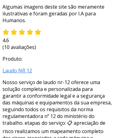
Algumas imagens deste site são meramente
ilustrativas e foram geradas por I.A para
Humanos.
4.6
(10 avaliações)
Produto:
Laudo NR 12
Nosso serviço de laudo nr-12 oferece uma
solução completa e personalizada para
garantir a conformidade legal e a segurança
das máquinas e equipamentos da sua empresa,
seguindo todos os requisitos da norma
regulamentadora nº 12 do ministério do
trabalho. etapas do serviço: 📋 apreciação de
risco realizamos um mapeamento completo
dos riscos associados a cada máquina e