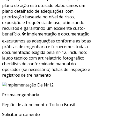
plano de ação estruturado elaboramos um
plano detalhado de adequações, com
priorização baseada no nível de risco,
exposição e frequência de uso, otimizando
recursos e garantindo um excelente custo-
benefício. 🛠 implementação e documentação
executamos as adequações conforme as boas
práticas de engenharia e fornecemos toda a
documentação exigida pela nr-12, incluindo:
laudo técnico com art relatório fotográfico
checklists de conformidade manual do
operador (se necessário) fichas de inspeção e
registros de treinamento
Prisma engenharia
Região de atendimento: Todo o Brasil
Solicitar orçamento