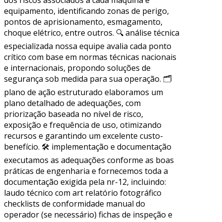
equipamento, identificando zonas de perigo,
pontos de aprisionamento, esmagamento,
choque elétrico, entre outros. 🔍 análise técnica
especializada nossa equipe avalia cada ponto
crítico com base em normas técnicas nacionais
e internacionais, propondo soluções de
segurança sob medida para sua operação. 🗂
plano de ação estruturado elaboramos um
plano detalhado de adequações, com
priorização baseada no nível de risco,
exposição e frequência de uso, otimizando
recursos e garantindo um excelente custo-
benefício. 🛠 implementação e documentação
executamos as adequações conforme as boas
práticas de engenharia e fornecemos toda a
documentação exigida pela nr-12, incluindo:
laudo técnico com art relatório fotográfico
checklists de conformidade manual do
operador (se necessário) fichas de inspeção e