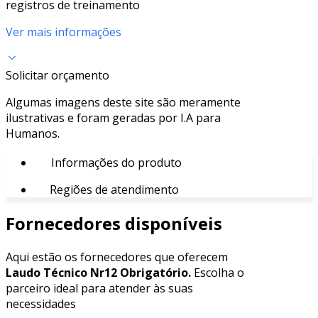
registros de treinamento
Ver mais informações
Solicitar orçamento
Algumas imagens deste site são meramente
ilustrativas e foram geradas por I.A para
Humanos.
Informações do produto
Regiões de atendimento
Fornecedores disponíveis
Aqui estão os fornecedores que oferecem
Laudo Técnico Nr12 Obrigatório.
Escolha o
parceiro ideal para atender às suas
necessidades