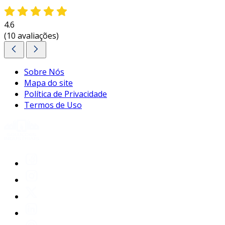
4.6
(10 avaliações)
Sobre Nós
Mapa do site
Política de Privacidade
Termos de Uso