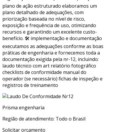
plano de ação estruturado elaboramos um
plano detalhado de adequações, com
priorização baseada no nível de risco,
exposição e frequência de uso, otimizando
recursos e garantindo um excelente custo-
benefício. 🛠 implementação e documentação
executamos as adequações conforme as boas
práticas de engenharia e fornecemos toda a
documentação exigida pela nr-12, incluindo:
laudo técnico com art relatório fotográfico
checklists de conformidade manual do
operador (se necessário) fichas de inspeção e
registros de treinamento
Prisma engenharia
Região de atendimento: Todo o Brasil
Solicitar orçamento