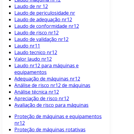
Laudo de nr 12
Laudo de periculosidade nr
Laudo de adequação nr12
Laudo de conformidade nr12
Laudo de risco nr12
Laudo de validação nr12
Laudo nr11
Laudo tecnico nr12
Valor laudo nr12
Laudo nr12 para máquinas e
equipamentos
Adequação de máquinas nr12
Análise de risco nr12 de máquinas
Análise técnica nr12
Apreciação de risco nr12
Avaliação de risco para máquinas
Proteção de máquinas e equipamentos
nr12
Proteção de máquinas rotativas