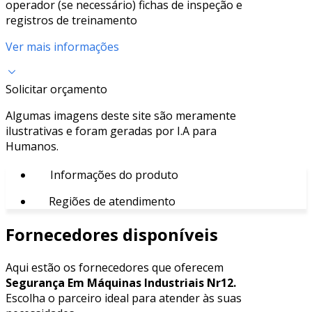
operador (se necessário) fichas de inspeção e
registros de treinamento
Ver mais informações
Solicitar orçamento
Algumas imagens deste site são meramente
ilustrativas e foram geradas por I.A para
Humanos.
Informações do produto
Regiões de atendimento
Fornecedores disponíveis
Aqui estão os fornecedores que oferecem
Segurança Em Máquinas Industriais Nr12.
Escolha o parceiro ideal para atender às suas