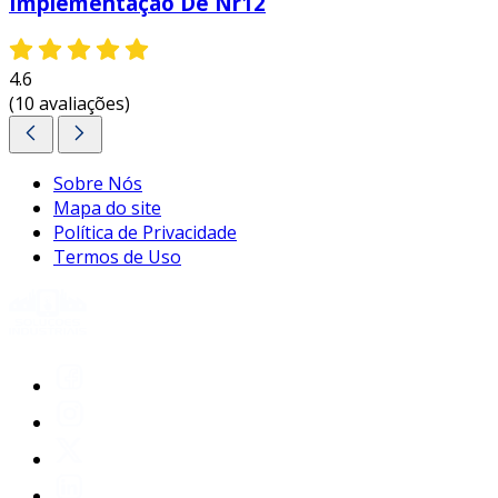
Implementação De Nr12
4.6
(10 avaliações)
Sobre Nós
Mapa do site
Política de Privacidade
Termos de Uso