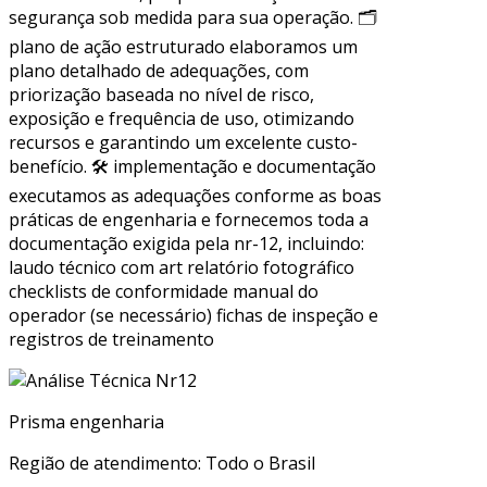
segurança sob medida para sua operação. 🗂
plano de ação estruturado elaboramos um
plano detalhado de adequações, com
priorização baseada no nível de risco,
exposição e frequência de uso, otimizando
recursos e garantindo um excelente custo-
benefício. 🛠 implementação e documentação
executamos as adequações conforme as boas
práticas de engenharia e fornecemos toda a
documentação exigida pela nr-12, incluindo:
laudo técnico com art relatório fotográfico
checklists de conformidade manual do
operador (se necessário) fichas de inspeção e
registros de treinamento
Prisma engenharia
Região de atendimento: Todo o Brasil