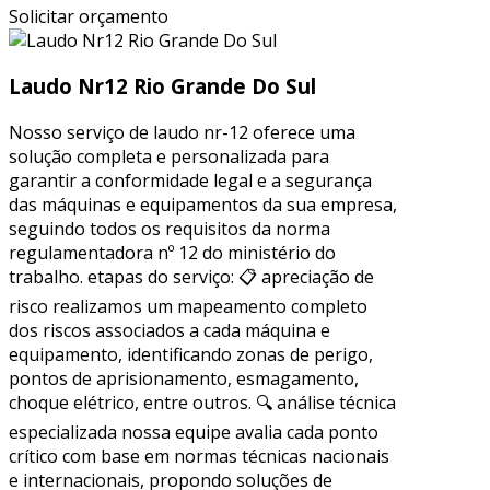
Solicitar orçamento
Laudo Nr12 Rio Grande Do Sul
Nosso serviço de laudo nr-12 oferece uma
solução completa e personalizada para
garantir a conformidade legal e a segurança
das máquinas e equipamentos da sua empresa,
seguindo todos os requisitos da norma
regulamentadora nº 12 do ministério do
trabalho. etapas do serviço: 📋 apreciação de
risco realizamos um mapeamento completo
dos riscos associados a cada máquina e
equipamento, identificando zonas de perigo,
pontos de aprisionamento, esmagamento,
choque elétrico, entre outros. 🔍 análise técnica
especializada nossa equipe avalia cada ponto
crítico com base em normas técnicas nacionais
e internacionais, propondo soluções de