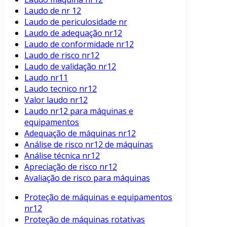
Laudo de nr 12
Laudo de periculosidade nr
Laudo de adequação nr12
Laudo de conformidade nr12
Laudo de risco nr12
Laudo de validação nr12
Laudo nr11
Laudo tecnico nr12
Valor laudo nr12
Laudo nr12 para máquinas e
equipamentos
Adequação de máquinas nr12
Análise de risco nr12 de máquinas
Análise técnica nr12
Apreciação de risco nr12
Avaliação de risco para máquinas
Proteção de máquinas e equipamentos
nr12
Proteção de máquinas rotativas