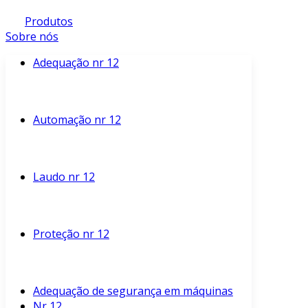
Produtos
Sobre nós
Adequação nr 12
Automação nr 12
Laudo nr 12
Proteção nr 12
Adequação de segurança em máquinas
Nr 12