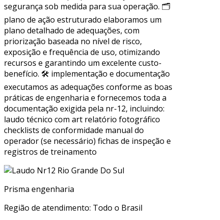
segurança sob medida para sua operação. 🗂
plano de ação estruturado elaboramos um
plano detalhado de adequações, com
priorização baseada no nível de risco,
exposição e frequência de uso, otimizando
recursos e garantindo um excelente custo-
benefício. 🛠 implementação e documentação
executamos as adequações conforme as boas
práticas de engenharia e fornecemos toda a
documentação exigida pela nr-12, incluindo:
laudo técnico com art relatório fotográfico
checklists de conformidade manual do
operador (se necessário) fichas de inspeção e
registros de treinamento
Prisma engenharia
Região de atendimento: Todo o Brasil