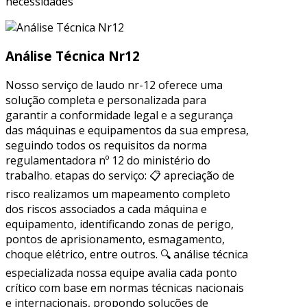
necessidades
Análise Técnica Nr12
Nosso serviço de laudo nr-12 oferece uma
solução completa e personalizada para
garantir a conformidade legal e a segurança
das máquinas e equipamentos da sua empresa,
seguindo todos os requisitos da norma
regulamentadora nº 12 do ministério do
trabalho. etapas do serviço: 📋 apreciação de
risco realizamos um mapeamento completo
dos riscos associados a cada máquina e
equipamento, identificando zonas de perigo,
pontos de aprisionamento, esmagamento,
choque elétrico, entre outros. 🔍 análise técnica
especializada nossa equipe avalia cada ponto
crítico com base em normas técnicas nacionais
e internacionais, propondo soluções de