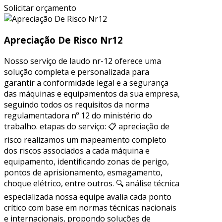
Solicitar orçamento
Apreciação De Risco Nr12
Nosso serviço de laudo nr-12 oferece uma
solução completa e personalizada para
garantir a conformidade legal e a segurança
das máquinas e equipamentos da sua empresa,
seguindo todos os requisitos da norma
regulamentadora nº 12 do ministério do
trabalho. etapas do serviço: 📋 apreciação de
risco realizamos um mapeamento completo
dos riscos associados a cada máquina e
equipamento, identificando zonas de perigo,
pontos de aprisionamento, esmagamento,
choque elétrico, entre outros. 🔍 análise técnica
especializada nossa equipe avalia cada ponto
crítico com base em normas técnicas nacionais
e internacionais, propondo soluções de