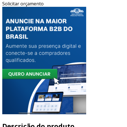
Solicitar orçamento
Descrição do produto