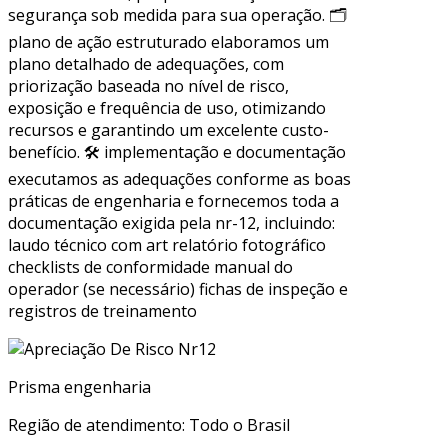
segurança sob medida para sua operação. 🗂
plano de ação estruturado elaboramos um
plano detalhado de adequações, com
priorização baseada no nível de risco,
exposição e frequência de uso, otimizando
recursos e garantindo um excelente custo-
benefício. 🛠 implementação e documentação
executamos as adequações conforme as boas
práticas de engenharia e fornecemos toda a
documentação exigida pela nr-12, incluindo:
laudo técnico com art relatório fotográfico
checklists de conformidade manual do
operador (se necessário) fichas de inspeção e
registros de treinamento
Prisma engenharia
Região de atendimento: Todo o Brasil