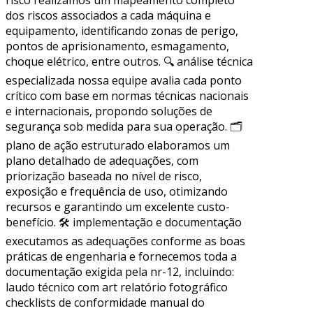
dos riscos associados a cada máquina e
equipamento, identificando zonas de perigo,
pontos de aprisionamento, esmagamento,
choque elétrico, entre outros. 🔍 análise técnica
especializada nossa equipe avalia cada ponto
crítico com base em normas técnicas nacionais
e internacionais, propondo soluções de
segurança sob medida para sua operação. 🗂
plano de ação estruturado elaboramos um
plano detalhado de adequações, com
priorização baseada no nível de risco,
exposição e frequência de uso, otimizando
recursos e garantindo um excelente custo-
benefício. 🛠 implementação e documentação
executamos as adequações conforme as boas
práticas de engenharia e fornecemos toda a
documentação exigida pela nr-12, incluindo:
laudo técnico com art relatório fotográfico
checklists de conformidade manual do