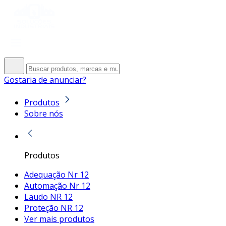
Gostaria de anunciar?
Produtos
Sobre nós
Produtos
Adequação Nr 12
Automação Nr 12
Laudo NR 12
Proteção NR 12
Ver mais produtos