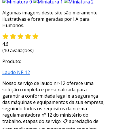
Algumas imagens deste site são meramente
ilustrativas e foram geradas por I.A para
Humanos.
4.6
(10 avaliações)
Produto:
Laudo NR 12
Nosso serviço de laudo nr-12 oferece uma
solução completa e personalizada para
garantir a conformidade legal e a segurança
das máquinas e equipamentos da sua empresa,
seguindo todos os requisitos da norma
regulamentadora nº 12 do ministério do
trabalho. etapas do serviço: 📋 apreciação de
risco realizamos um mapeamento completo