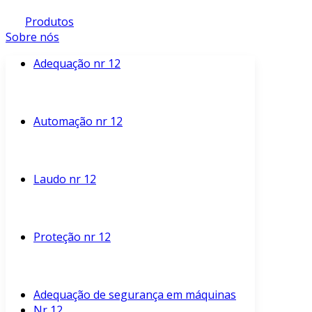
Produtos
Sobre nós
Adequação nr 12
Automação nr 12
Laudo nr 12
Proteção nr 12
Adequação de segurança em máquinas
Nr 12