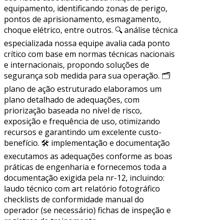
equipamento, identificando zonas de perigo,
pontos de aprisionamento, esmagamento,
choque elétrico, entre outros. 🔍 análise técnica
especializada nossa equipe avalia cada ponto
crítico com base em normas técnicas nacionais
e internacionais, propondo soluções de
segurança sob medida para sua operação. 🗂
plano de ação estruturado elaboramos um
plano detalhado de adequações, com
priorização baseada no nível de risco,
exposição e frequência de uso, otimizando
recursos e garantindo um excelente custo-
benefício. 🛠 implementação e documentação
executamos as adequações conforme as boas
práticas de engenharia e fornecemos toda a
documentação exigida pela nr-12, incluindo:
laudo técnico com art relatório fotográfico
checklists de conformidade manual do
operador (se necessário) fichas de inspeção e