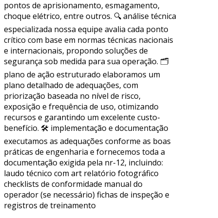
pontos de aprisionamento, esmagamento,
choque elétrico, entre outros. 🔍 análise técnica
especializada nossa equipe avalia cada ponto
crítico com base em normas técnicas nacionais
e internacionais, propondo soluções de
segurança sob medida para sua operação. 🗂
plano de ação estruturado elaboramos um
plano detalhado de adequações, com
priorização baseada no nível de risco,
exposição e frequência de uso, otimizando
recursos e garantindo um excelente custo-
benefício. 🛠 implementação e documentação
executamos as adequações conforme as boas
práticas de engenharia e fornecemos toda a
documentação exigida pela nr-12, incluindo:
laudo técnico com art relatório fotográfico
checklists de conformidade manual do
operador (se necessário) fichas de inspeção e
registros de treinamento