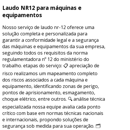
Laudo NR12 para máquinas e
equipamentos
Nosso serviço de laudo nr-12 oferece uma
solução completa e personalizada para
garantir a conformidade legal e a segurança
das máquinas e equipamentos da sua empresa,
seguindo todos os requisitos da norma
regulamentadora nº 12 do ministério do
trabalho. etapas do serviço: 📋 apreciação de
risco realizamos um mapeamento completo
dos riscos associados a cada máquina e
equipamento, identificando zonas de perigo,
pontos de aprisionamento, esmagamento,
choque elétrico, entre outros. 🔍 análise técnica
especializada nossa equipe avalia cada ponto
crítico com base em normas técnicas nacionais
e internacionais, propondo soluções de
segurança sob medida para sua operação. 🗂