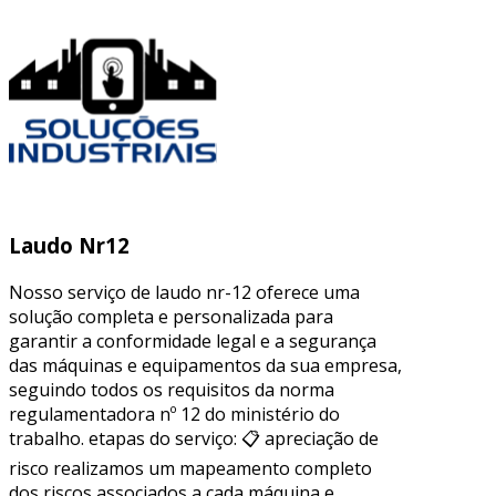
Laudo Nr12
Nosso serviço de laudo nr-12 oferece uma
solução completa e personalizada para
garantir a conformidade legal e a segurança
das máquinas e equipamentos da sua empresa,
seguindo todos os requisitos da norma
regulamentadora nº 12 do ministério do
trabalho. etapas do serviço: 📋 apreciação de
risco realizamos um mapeamento completo
dos riscos associados a cada máquina e