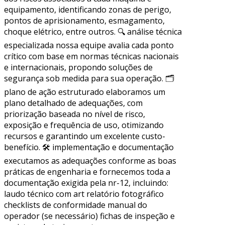
equipamento, identificando zonas de perigo,
pontos de aprisionamento, esmagamento,
choque elétrico, entre outros. 🔍 análise técnica
especializada nossa equipe avalia cada ponto
crítico com base em normas técnicas nacionais
e internacionais, propondo soluções de
segurança sob medida para sua operação. 🗂
plano de ação estruturado elaboramos um
plano detalhado de adequações, com
priorização baseada no nível de risco,
exposição e frequência de uso, otimizando
recursos e garantindo um excelente custo-
benefício. 🛠 implementação e documentação
executamos as adequações conforme as boas
práticas de engenharia e fornecemos toda a
documentação exigida pela nr-12, incluindo:
laudo técnico com art relatório fotográfico
checklists de conformidade manual do
operador (se necessário) fichas de inspeção e