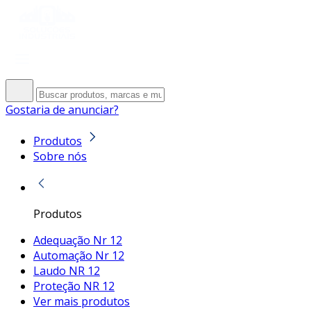
Gostaria de anunciar?
Produtos
Sobre nós
Produtos
Adequação Nr 12
Automação Nr 12
Laudo NR 12
Proteção NR 12
Ver mais produtos