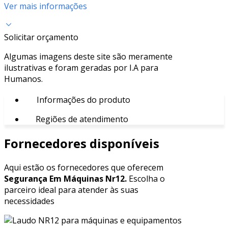
Ver mais informações
Solicitar orçamento
Algumas imagens deste site são meramente
ilustrativas e foram geradas por I.A para
Humanos.
Informações do produto
Regiões de atendimento
Fornecedores disponíveis
Aqui estão os fornecedores que oferecem
Segurança Em Máquinas Nr12.
Escolha o
parceiro ideal para atender às suas
necessidades