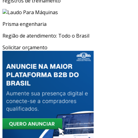
registros de treinamento
Prisma engenharia
Região de atendimento: Todo o Brasil
Solicitar orçamento