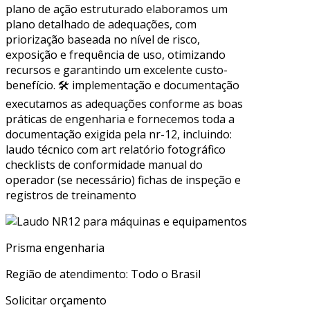
plano de ação estruturado elaboramos um
plano detalhado de adequações, com
priorização baseada no nível de risco,
exposição e frequência de uso, otimizando
recursos e garantindo um excelente custo-
benefício. 🛠 implementação e documentação
executamos as adequações conforme as boas
práticas de engenharia e fornecemos toda a
documentação exigida pela nr-12, incluindo:
laudo técnico com art relatório fotográfico
checklists de conformidade manual do
operador (se necessário) fichas de inspeção e
registros de treinamento
Prisma engenharia
Região de atendimento: Todo o Brasil
Solicitar orçamento