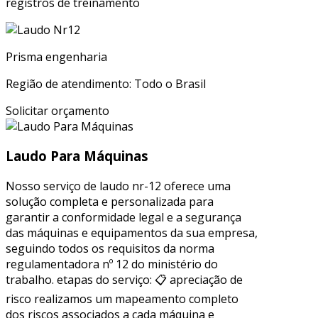
registros de treinamento
Prisma engenharia
Região de atendimento: Todo o Brasil
Solicitar orçamento
Laudo Para Máquinas
Nosso serviço de laudo nr-12 oferece uma
solução completa e personalizada para
garantir a conformidade legal e a segurança
das máquinas e equipamentos da sua empresa,
seguindo todos os requisitos da norma
regulamentadora nº 12 do ministério do
trabalho. etapas do serviço: 📋 apreciação de
risco realizamos um mapeamento completo
dos riscos associados a cada máquina e