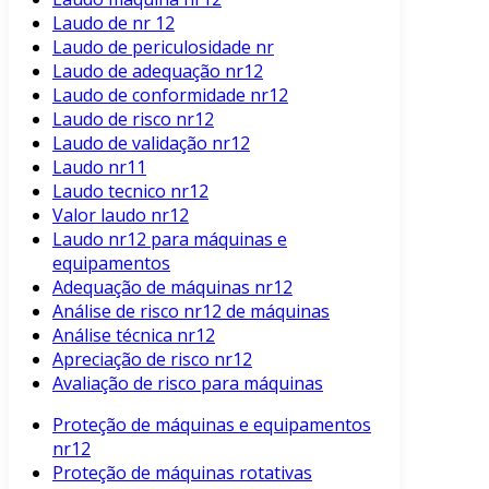
Laudo de nr 12
Laudo de periculosidade nr
Laudo de adequação nr12
Laudo de conformidade nr12
Laudo de risco nr12
Laudo de validação nr12
Laudo nr11
Laudo tecnico nr12
Valor laudo nr12
Laudo nr12 para máquinas e
equipamentos
Adequação de máquinas nr12
Análise de risco nr12 de máquinas
Análise técnica nr12
Apreciação de risco nr12
Avaliação de risco para máquinas
Proteção de máquinas e equipamentos
nr12
Proteção de máquinas rotativas