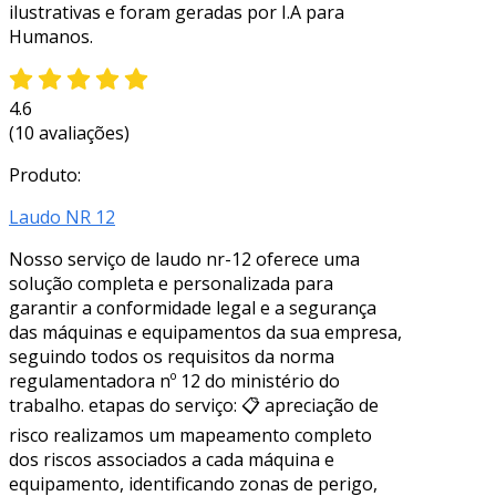
ilustrativas e foram geradas por I.A para
Humanos.
4.6
(10 avaliações)
Produto:
Laudo NR 12
Nosso serviço de laudo nr-12 oferece uma
solução completa e personalizada para
garantir a conformidade legal e a segurança
das máquinas e equipamentos da sua empresa,
seguindo todos os requisitos da norma
regulamentadora nº 12 do ministério do
trabalho. etapas do serviço: 📋 apreciação de
risco realizamos um mapeamento completo
dos riscos associados a cada máquina e
equipamento, identificando zonas de perigo,